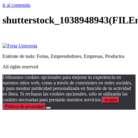
Ir al contenido
shutterstock_1038948943(FILE
Entérate de todo: Ferias, Emprendedores, Empresas, Productos
All rights reserved
Utilizamos cookies opcionales para mejorar tu experiencia en
nuestros sitios web, como a través de conexiones en redes sociales,
y para mostrar publicidad personalizada en función de tu actividad
en línea. Si rechazas las cookies opcionales, solo se utilizarán las
cookies necesarias para prestarte nuestros servicios.
Acepto
Política de privacidad