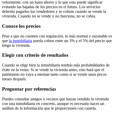
velozmente, con un buen ahorro y lo que esto puede significar
evitando las bajadas de los precios en el futuro. Los servicios
deberán pagarlos los vendedores y se cobran cuando se vende la
vivienda. Cuando no se vende y no funciona, no se cobra.
Conoce los precios
Pese a que no cuenten con regulación, lo más normal y razonable es
que
la inmobiliaria
pueda cobrar entre un 3% y el 5% del precio que
tenga la vivienda.
Elegir con criterio de resultados
Cuando se elige bien la inmobiliaria tendrás más probabilidades de
éxito en la venta. Si se vende la vivienda antes, esto hará que el
patrimonio no vaya a mermar tanto como si se vende unos pocos
meses después.
Preguntar por referencias
Puedes consultar amigos o vecinos que hayan vendido la vivienda
con una inmobiliaria en concreto, aunque es necesario hacer un
análisis de la información que te proporcionen con cautela.