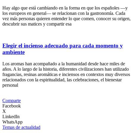
Hay algo que está cambiando en la forma en que los españoles —y
los europeos en general— se relacionan con la gastronomía. Cada
vez más personas quieren entender lo que comen, conocer su origen,
descubrir sus matices y compartir esa
Elegir el incienso adecuado para cada momento y
ambiente
Los aromas han acompañado a la humanidad desde hace miles de
años. A lo largo de la historia, diferentes civilizaciones han utilizado
fragancias, resinas aromáticas e inciensos en contextos muy diversos
relacionados con la espiritualidad, las celebraciones, el bienestar
personal
Comparte
Facebook
X
LinkedIn
WhatsApp
Temas de actualidad