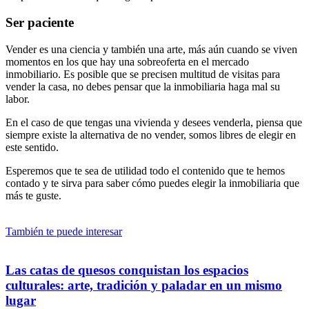
Ser paciente
Vender es una ciencia y también una arte, más aún cuando se viven
momentos en los que hay una sobreoferta en el mercado
inmobiliario. Es posible que se precisen multitud de visitas para
vender la casa, no debes pensar que la inmobiliaria haga mal su
labor.
En el caso de que tengas una vivienda y desees venderla, piensa que
siempre existe la alternativa de no vender, somos libres de elegir en
este sentido.
Esperemos que te sea de utilidad todo el contenido que te hemos
contado y te sirva para saber cómo puedes elegir la inmobiliaria que
más te guste.
También te puede interesar
Las catas de quesos conquistan los espacios
culturales: arte, tradición y paladar en un mismo
lugar