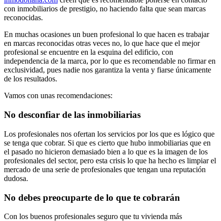
con inmobiliarios de prestigio, no haciendo falta que sean marcas
reconocidas.
En muchas ocasiones un buen profesional lo que hacen es trabajar
en marcas reconocidas otras veces no, lo que hace que el mejor
profesional se encuentre en la esquina del edificio, con
independencia de la marca, por lo que es recomendable no firmar en
exclusividad, pues nadie nos garantiza la venta y fiarse únicamente
de los resultados.
Vamos con unas recomendaciones:
No desconfiar de las inmobiliarias
Los profesionales nos ofertan los servicios por los que es lógico que
se tenga que cobrar. Si que es cierto que hubo inmobiliarias que en
el pasado no hicieron demasiado bien a lo que es la imagen de los
profesionales del sector, pero esta crisis lo que ha hecho es limpiar el
mercado de una serie de profesionales que tengan una reputación
dudosa.
No debes preocuparte de lo que te cobrarán
Con los buenos profesionales seguro que tu vivienda más