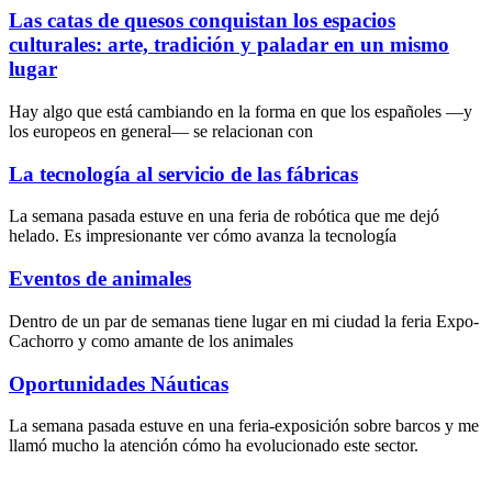
Las catas de quesos conquistan los espacios
culturales: arte, tradición y paladar en un mismo
lugar
Hay algo que está cambiando en la forma en que los españoles —y
los europeos en general— se relacionan con
La tecnología al servicio de las fábricas
La semana pasada estuve en una feria de robótica que me dejó
helado. Es impresionante ver cómo avanza la tecnología
Eventos de animales
Dentro de un par de semanas tiene lugar en mi ciudad la feria Expo-
Cachorro y como amante de los animales
Oportunidades Náuticas
La semana pasada estuve en una feria-exposición sobre barcos y me
llamó mucho la atención cómo ha evolucionado este sector.