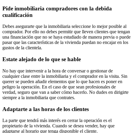
Pide inmobiliaria compradores con la debida
cualificación
Debes asegurarte que la inmobiliaria seleccione lo mejor posible al
comprador. Por ello no debes permitir que lleven clientes que tengan
una financiación que no se haya estudiado de manera previa o puede
pasar que las características de la vivienda puedan no encajar en los
gustos de la clientela.
Estate alejado de lo que se hable
No hay que intervenir a la hora de conversar o gestionar de
cualquier clase entre la inmobiliaria y el comprador en la visita. Sin
querer se pueden añadir elementos que lo que hacen es poner en
peligro la operación. En el caso de que sean profesionales de
verdad, seguro que van a saber cómo hacerlo. No dudes en dirigirte
siempre a la inmobiliaria que contrates.
Adaptarte a las horas de los clientes
La parte que tendrá más interés en cerrar la operación es el
propietario de la vivienda. Cuando se desea vender, hay que
adaptarse al horario que tenga disponible el cliente.