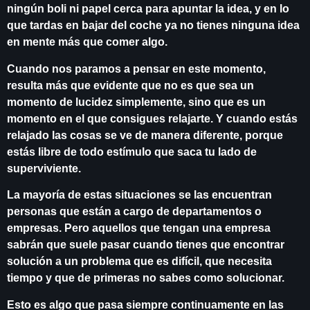
ningún boli ni papel cerca para apuntar la idea, y en lo
que tardas en bajar del coche ya no tienes ninguna idea
en mente más que comer algo.
Cuando nos paramos a pensar en este momento,
resulta más que evidente que no es que sea un
momento de lucidez simplemente, sino que es un
momento en el que consigues relajarte. Y cuando estás
relajado las cosas se ve de manera diferente, porque
estás libre de todo estímulo que saca tu lado de
superviviente.
La mayoría de estas situaciones se las encuentran
personas que están a cargo de departamentos o
empresas. Pero aquellos que tengan una empresa
sabrán que suele pasar cuando tienes que encontrar
solución a un problema que es difícil, que necesita
tiempo y que de primeras no sabes como solucionar.
Esto es algo que pasa siempre continuamente en las