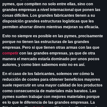
pymes, que compiten no solo entre ellas, sino con
grandes empresas a nivel internacional que ponen las
cosas difíciles. Los grandes fabricantes tienen a su
disposición grandes estructuras logísticas que les
permiten ahorrar dinero mientras mejoran su eficacia.
Esto no siempre es posible en las pymes, precisamente
porque no tienen las estructuras de las grandes
empresas. Pero si que tienen otras armas con las que
competir
con las grandes empresas, ya que de otra
manera el mercado estaría dominado por unos pocos
autores, y como bien sabemos esto no es así.
En el caso de los fabricantes, solemos ver cómo la
reducción de costes para obtener beneficios mayores
suele repercutir en una mayor calidad de los productos
como consecuencia de materiales más baratos. Las
pymes suelen trabajar con mejores materiales porque
es lo que le diferencia de las grandes empresas. La