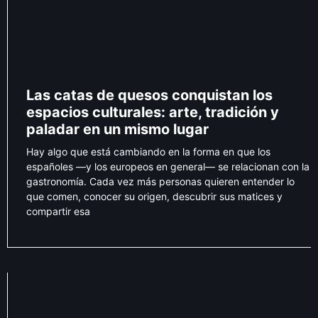
Las catas de quesos conquistan los
espacios culturales: arte, tradición y
paladar en un mismo lugar
Hay algo que está cambiando en la forma en que los
españoles —y los europeos en general— se relacionan con la
gastronomía. Cada vez más personas quieren entender lo
que comen, conocer su origen, descubrir sus matices y
compartir esa