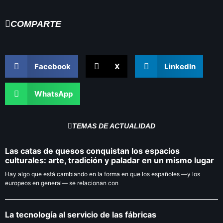
COMPARTE
Facebook
X
LinkedIn
WhatsApp
TEMAS DE ACTUALIDAD
Las catas de quesos conquistan los espacios
culturales: arte, tradición y paladar en un mismo lugar
Hay algo que está cambiando en la forma en que los españoles —y los
europeos en general— se relacionan con
La tecnología al servicio de las fábricas