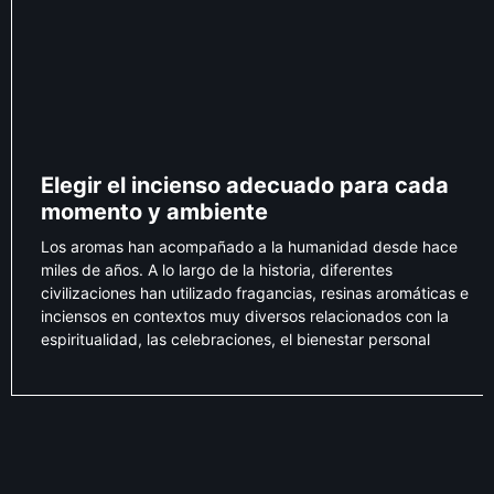
Elegir el incienso adecuado para cada
momento y ambiente
Los aromas han acompañado a la humanidad desde hace
miles de años. A lo largo de la historia, diferentes
civilizaciones han utilizado fragancias, resinas aromáticas e
inciensos en contextos muy diversos relacionados con la
espiritualidad, las celebraciones, el bienestar personal