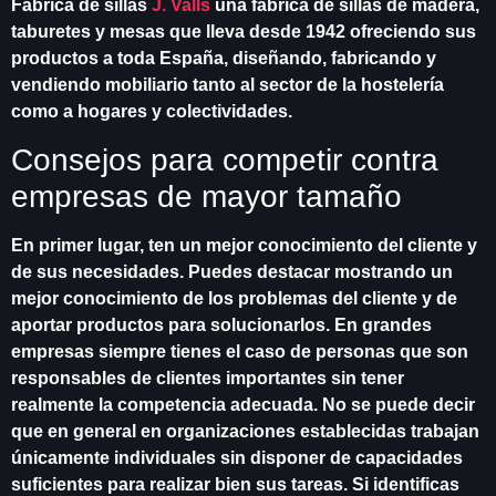
Fábrica de sillas
J. Valls
una fábrica de sillas de madera,
taburetes y mesas que lleva desde 1942 ofreciendo sus
productos a toda España, diseñando, fabricando y
vendiendo mobiliario tanto al sector de la hostelería
como a hogares y colectividades.
Consejos para competir contra
empresas de mayor tamaño
En primer lugar, ten un mejor conocimiento del cliente y
de sus necesidades. Puedes destacar mostrando un
mejor conocimiento de los problemas del cliente y de
aportar productos para solucionarlos. En grandes
empresas siempre tienes el caso de personas que son
responsables de clientes importantes sin tener
realmente la competencia adecuada. No se puede decir
que en general en organizaciones establecidas trabajan
únicamente individuales sin disponer de capacidades
suficientes para realizar bien sus tareas. Si identificas