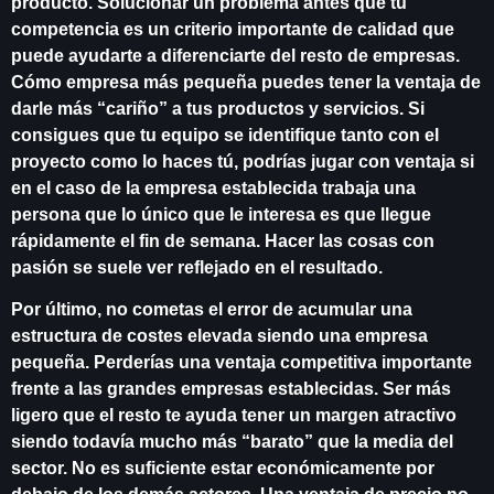
producto. Solucionar un problema antes que tu
competencia es un criterio importante de calidad que
puede ayudarte a diferenciarte del resto de empresas.
Cómo empresa más pequeña puedes tener la ventaja de
darle más “cariño” a tus productos y servicios. Si
consigues que tu equipo se identifique tanto con el
proyecto como lo haces tú, podrías jugar con ventaja si
en el caso de la empresa establecida trabaja una
persona que lo único que le interesa es que llegue
rápidamente el fin de semana. Hacer las cosas con
pasión se suele ver reflejado en el resultado.
Por último, no cometas el error de acumular una
estructura de costes elevada siendo una empresa
pequeña. Perderías una ventaja competitiva importante
frente a las grandes empresas establecidas. Ser más
ligero que el resto te ayuda tener un margen atractivo
siendo todavía mucho más “barato” que la media del
sector. No es suficiente estar económicamente por