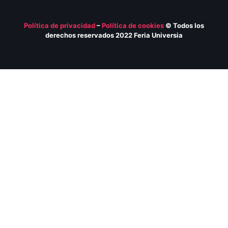
Política de privacidad
–
Política de
cookies
© Todos los
derechos reservados 2022 Feria
Universia
ESCRIBE PARA NOSOTROS