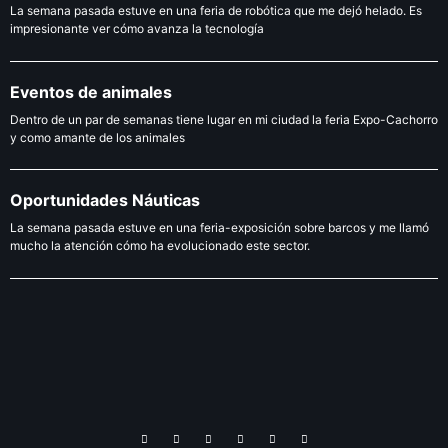
La semana pasada estuve en una feria de robótica que me dejó helado. Es
impresionante ver cómo avanza la tecnología
Eventos de animales
Dentro de un par de semanas tiene lugar en mi ciudad la feria Expo-Cachorro
y como amante de los animales
Oportunidades Náuticas
La semana pasada estuve en una feria-exposición sobre barcos y me llamó
mucho la atención cómo ha evolucionado este sector.