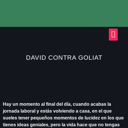
DAVID CONTRA GOLIAT
Hay un momento al final del día, cuando acabas la
jornada laboral y estás volviendo a casa, en el que
sueles tener pequeños momentos de lucidez en los que
tienes ideas geniales, pero la vida hace que no tengas