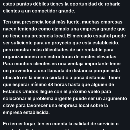
estos puntos débiles tienes la oportunidad de robarle
clientes a un competidor grande.
Ten una presencia local más fuerte. muchas empresas
nacen teniendo como ejemplo una empresa grande que
no tiene una presencia local. El mercado español puede
ser suficiente para un proyecto que está establecido,
pero mostrar más dificultades de ser rentable para
organizaciones con estructuras de costes elevadas.
Para muchos clientes es una ventaja importante tener
un proveedor a una llamada de distancia porque está
ubicado en la misma ciudad o a poca distancia. Tener
que esperar mínimo 48 horas hasta que alguien de
Estados Unidos llegue con el próximo vuelo para
solucionar el problema urgente puede ser un argumento
clave para favorecer una empresa local sobre la
empresa establecida.
En tercer lugar, ten en cuenta la calidad de servicio o