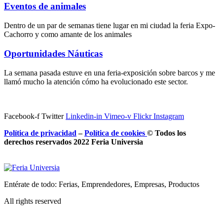
Eventos de animales
Dentro de un par de semanas tiene lugar en mi ciudad la feria Expo-
Cachorro y como amante de los animales
Oportunidades Náuticas
La semana pasada estuve en una feria-exposición sobre barcos y me
llamó mucho la atención cómo ha evolucionado este sector.
Facebook-f
Twitter
Linkedin-in
Vimeo-v
Flickr
Instagram
Política de privacidad
–
Política de
cookies
© Todos los
derechos reservados 2022 Feria
Universia
Entérate de todo: Ferias, Emprendedores, Empresas, Productos
All rights reserved