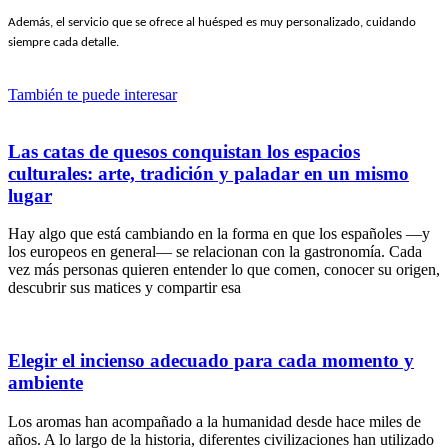
Además, el servicio que se ofrece al huésped es muy personalizado, cuidando
siempre cada detalle.
También te puede interesar
Las catas de quesos conquistan los espacios
culturales: arte, tradición y paladar en un mismo
lugar
Hay algo que está cambiando en la forma en que los españoles —y
los europeos en general— se relacionan con la gastronomía. Cada
vez más personas quieren entender lo que comen, conocer su origen,
descubrir sus matices y compartir esa
Elegir el incienso adecuado para cada momento y
ambiente
Los aromas han acompañado a la humanidad desde hace miles de
años. A lo largo de la historia, diferentes civilizaciones han utilizado