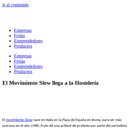
Ir al contenido
Empresas
Ferias
Emprendedores
Productos
Empresas
Ferias
Emprendedores
Productos
El Movimiento Slow llega a la Hostelería
El
movimiento Slow
nace en Italia en la Plaza de España en Roma, para ser más
precisos en el año 1986, fruto de una actitud de protesta por parte del periodista