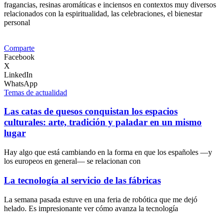
fragancias, resinas aromáticas e inciensos en contextos muy diversos
relacionados con la espiritualidad, las celebraciones, el bienestar
personal
Comparte
Facebook
X
LinkedIn
WhatsApp
Temas de actualidad
Las catas de quesos conquistan los espacios
culturales: arte, tradición y paladar en un mismo
lugar
Hay algo que está cambiando en la forma en que los españoles —y
los europeos en general— se relacionan con
La tecnología al servicio de las fábricas
La semana pasada estuve en una feria de robótica que me dejó
helado. Es impresionante ver cómo avanza la tecnología