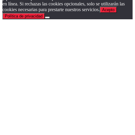
en línea. Si rechazas las cookies opcionales, solo se utilizarán las
cookies necesarias para prestarte nuestros servicios.
Acepto
Política de privacidad