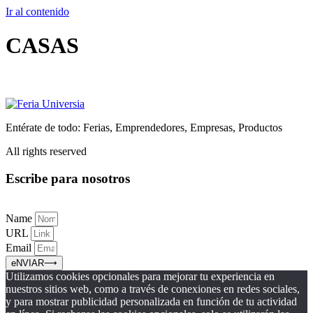
Ir al contenido
CASAS
Entérate de todo: Ferias, Emprendedores, Empresas, Productos
All rights reserved
Escribe para nosotros
Name
URL
Email
eNVIAR⟶
Utilizamos cookies opcionales para mejorar tu experiencia en
nuestros sitios web, como a través de conexiones en redes sociales,
y para mostrar publicidad personalizada en función de tu actividad