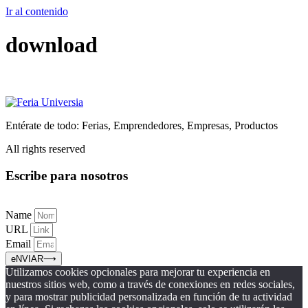
Ir al contenido
download
Entérate de todo: Ferias, Emprendedores, Empresas, Productos
All rights reserved
Escribe para nosotros
Name
URL
Email
eNVIAR⟶
Utilizamos cookies opcionales para mejorar tu experiencia en
nuestros sitios web, como a través de conexiones en redes sociales,
y para mostrar publicidad personalizada en función de tu actividad