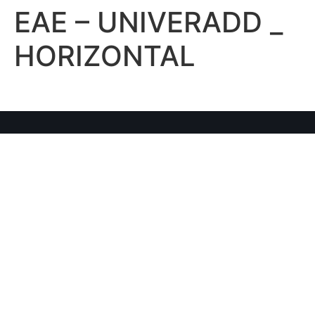
EAE – UNIVERADD _
HORIZONTAL