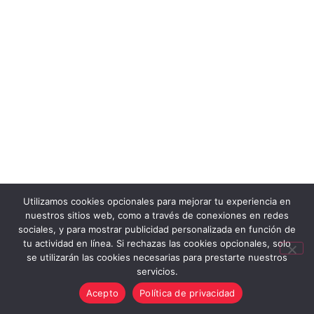
Utilizamos cookies opcionales para mejorar tu experiencia en
nuestros sitios web, como a través de conexiones en redes
sociales, y para mostrar publicidad personalizada en función de
tu actividad en línea. Si rechazas las cookies opcionales, solo
se utilizarán las cookies necesarias para prestarte nuestros
servicios.
Acepto
Política de privacidad