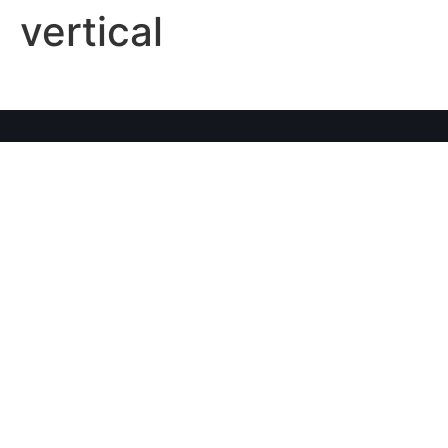
vertical