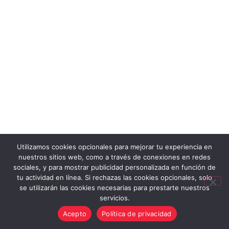
Utilizamos cookies opcionales para mejorar tu experiencia en
nuestros sitios web, como a través de conexiones en redes
sociales, y para mostrar publicidad personalizada en función de
tu actividad en línea. Si rechazas las cookies opcionales, solo
se utilizarán las cookies necesarias para prestarte nuestros
servicios.
Acepto
Política de privacidad