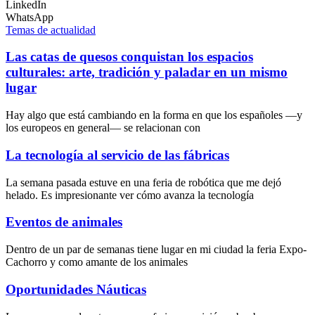
LinkedIn
WhatsApp
Temas de actualidad
Las catas de quesos conquistan los espacios
culturales: arte, tradición y paladar en un mismo
lugar
Hay algo que está cambiando en la forma en que los españoles —y
los europeos en general— se relacionan con
La tecnología al servicio de las fábricas
La semana pasada estuve en una feria de robótica que me dejó
helado. Es impresionante ver cómo avanza la tecnología
Eventos de animales
Dentro de un par de semanas tiene lugar en mi ciudad la feria Expo-
Cachorro y como amante de los animales
Oportunidades Náuticas