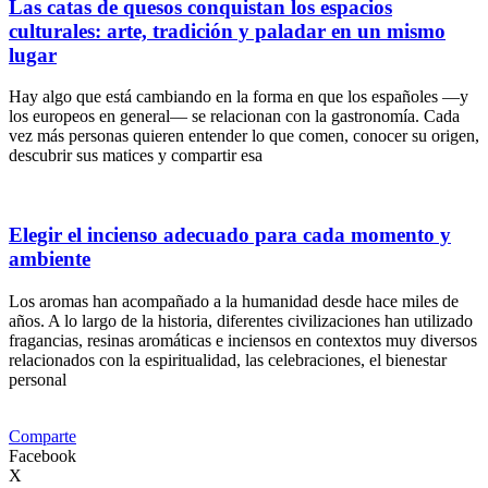
Las catas de quesos conquistan los espacios
culturales: arte, tradición y paladar en un mismo
lugar
Hay algo que está cambiando en la forma en que los españoles —y
los europeos en general— se relacionan con la gastronomía. Cada
vez más personas quieren entender lo que comen, conocer su origen,
descubrir sus matices y compartir esa
Elegir el incienso adecuado para cada momento y
ambiente
Los aromas han acompañado a la humanidad desde hace miles de
años. A lo largo de la historia, diferentes civilizaciones han utilizado
fragancias, resinas aromáticas e inciensos en contextos muy diversos
relacionados con la espiritualidad, las celebraciones, el bienestar
personal
Comparte
Facebook
X