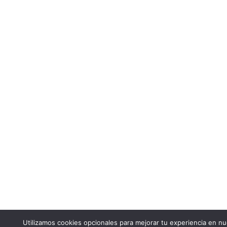
Utilizamos cookies opcionales para mejorar tu experiencia en n