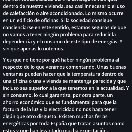
dentro de nuestra vivienda, sea casi innecesario el uso
de calefacción o aire acondicionado. Lo mismo ocurre
en un edificio de oficinas. Si la sociedad consigue
concienciarse en este sentido, estamos seguros de que
no vamos a tener ningún problema para reducir la
dependencia y el consumo de este tipo de energías. Y
sin que apenas lo notemos.
Y es que no tiene por qué haber ningún problema al
respecto de lo que venimos comentando. Unas buenas
ventanas pueden hacer que la temperatura dentro de
una oficina o una vivienda se mantenga parecida y que
incluso sea superior a la que tenemos en la actualidad. Y
sin consumo, lo cual garantiza, por otra parte, un
ahorro económico que es fundamental para que la
factura de la luz y la electricidad no nos haga tener
algún que otro disgusto. Existen muchas ferias
energéticas por toda España que tratan asuntos como
estos y que han levantado mucha expectación.