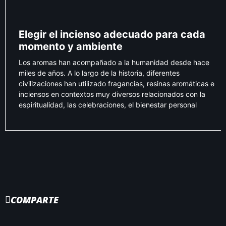
Elegir el incienso adecuado para cada
momento y ambiente
Los aromas han acompañado a la humanidad desde hace
miles de años. A lo largo de la historia, diferentes
civilizaciones han utilizado fragancias, resinas aromáticas e
inciensos en contextos muy diversos relacionados con la
espiritualidad, las celebraciones, el bienestar personal
COMPARTE