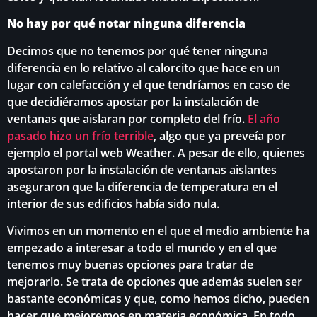
No hay por qué notar ninguna diferencia
Decimos que no tenemos por qué tener ninguna
diferencia en lo relativo al calorcito que hace en un
lugar con calefacción y el que tendríamos en caso de
que decidiéramos apostar por la instalación de
ventanas que aislaran por completo del frío.
El año
pasado hizo un frío terrible
, algo que ya preveía por
ejemplo el portal web Weather. A pesar de ello, quienes
apostaron por la instalación de ventanas aislantes
aseguraron que la diferencia de temperatura en el
interior de sus edificios había sido nula.
Vivimos en un momento en el que el medio ambiente ha
empezado a interesar a todo el mundo y en el que
tenemos muy buenas opciones para tratar de
mejorarlo. Se trata de opciones que además suelen ser
bastante económicas y que, como hemos dicho, pueden
hacer que mejoremos en materia económica. En todo