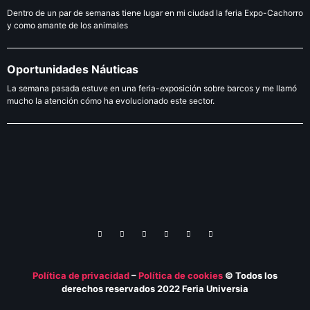
Dentro de un par de semanas tiene lugar en mi ciudad la feria Expo-Cachorro
y como amante de los animales
Oportunidades Náuticas
La semana pasada estuve en una feria-exposición sobre barcos y me llamó
mucho la atención cómo ha evolucionado este sector.
Política de privacidad
–
Política de
cookies
© Todos los
derechos reservados 2022 Feria
Universia