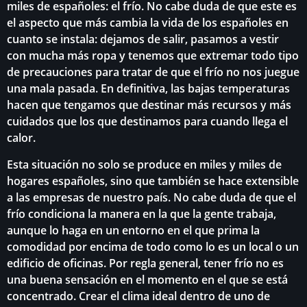
miles de españoles: el frío. No cabe duda de que este es
el aspecto que más cambia la vida de los españoles en
cuanto se instala: dejamos de salir, pasamos a vestir
con mucha más ropa y tenemos que extremar todo tipo
de precauciones para tratar de que el frío no nos juegue
una mala pasada. En definitiva, las bajas temperaturas
hacen que tengamos que destinar más recursos y más
cuidados que los que destinamos para cuando llega el
calor.
Esta situación no solo se produce en miles y miles de
hogares españoles, sino que también se hace extensible
a las empresas de nuestro país. No cabe duda de que el
frío condiciona la manera en la que la gente trabaja,
aunque lo haga en un entorno en el que prima la
comodidad por encima de todo como lo es un local o un
edificio de oficinas. Por regla general, tener frío no es
una buena sensación en el momento en el que se está
concentrado. Crear el clima ideal dentro de uno de