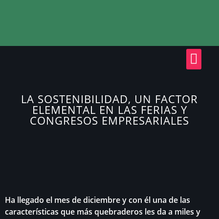
LA SOSTENIBILIDAD, UN FACTOR
ELEMENTAL EN LAS FERIAS Y
CONGRESOS EMPRESARIALES
Ha llegado el mes de diciembre y con él una de las
características que más quebraderos les da a miles y