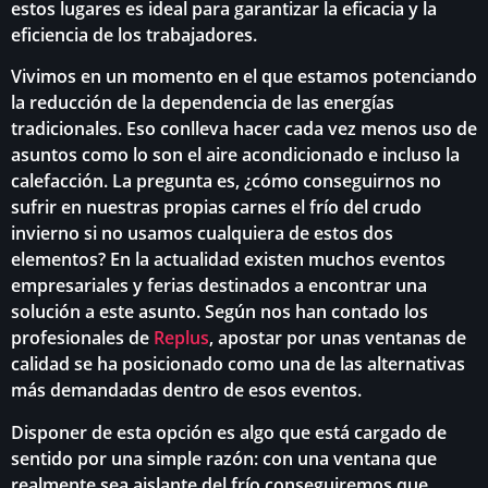
estos lugares es ideal para garantizar la eficacia y la
eficiencia de los trabajadores.
Vivimos en un momento en el que estamos potenciando
la reducción de la dependencia de las energías
tradicionales. Eso conlleva hacer cada vez menos uso de
asuntos como lo son el aire acondicionado e incluso la
calefacción. La pregunta es, ¿cómo conseguirnos no
sufrir en nuestras propias carnes el frío del crudo
invierno si no usamos cualquiera de estos dos
elementos? En la actualidad existen muchos eventos
empresariales y ferias destinados a encontrar una
solución a este asunto. Según nos han contado los
profesionales de
Replus
, apostar por unas ventanas de
calidad se ha posicionado como una de las alternativas
más demandadas dentro de esos eventos.
Disponer de esta opción es algo que está cargado de
sentido por una simple razón: con una ventana que
realmente sea aislante del frío conseguiremos que,