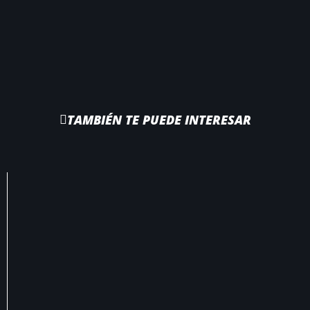
TAMBIÉN TE PUEDE INTERESAR