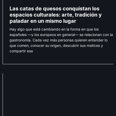
Las catas de quesos conquistan los
espacios culturales: arte, tradición y
paladar en un mismo lugar
Hay algo que está cambiando en la forma en que los
españoles —y los europeos en general— se relacionan con la
gastronomía. Cada vez más personas quieren entender lo
que comen, conocer su origen, descubrir sus matices y
compartir esa