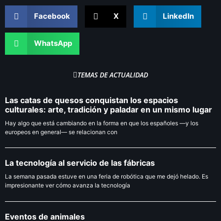
Facebook
X
LinkedIn
WhatsApp
TEMAS DE ACTUALIDAD
Las catas de quesos conquistan los espacios
culturales: arte, tradición y paladar en un mismo lugar
Hay algo que está cambiando en la forma en que los españoles —y los
europeos en general— se relacionan con
La tecnología al servicio de las fábricas
La semana pasada estuve en una feria de robótica que me dejó helado. Es
impresionante ver cómo avanza la tecnología
Eventos de animales