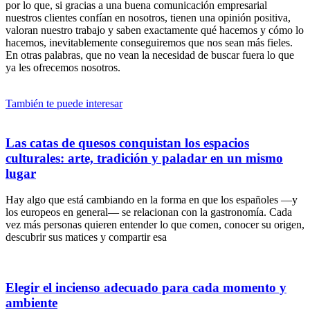
por lo que, si gracias a una buena comunicación empresarial
nuestros clientes confían en nosotros, tienen una opinión positiva,
valoran nuestro trabajo y saben exactamente qué hacemos y cómo lo
hacemos, inevitablemente conseguiremos que nos sean más fieles.
En otras palabras, que no vean la necesidad de buscar fuera lo que
ya les ofrecemos nosotros.
También te puede interesar
Las catas de quesos conquistan los espacios
culturales: arte, tradición y paladar en un mismo
lugar
Hay algo que está cambiando en la forma en que los españoles —y
los europeos en general— se relacionan con la gastronomía. Cada
vez más personas quieren entender lo que comen, conocer su origen,
descubrir sus matices y compartir esa
Elegir el incienso adecuado para cada momento y
ambiente