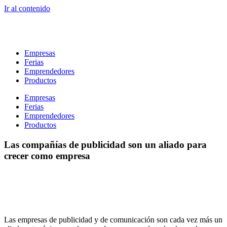
Ir al contenido
Empresas
Ferias
Emprendedores
Productos
Empresas
Ferias
Emprendedores
Productos
Las compañías de publicidad son un aliado para
crecer como empresa
Las empresas de publicidad y de comunicación son cada vez más un