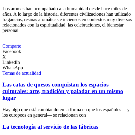
Los aromas han acompañado a la humanidad desde hace miles de
años. A lo largo de la historia, diferentes civilizaciones han utilizado
fragancias, resinas aromáticas e inciensos en contextos muy diversos
relacionados con la espiritualidad, las celebraciones, el bienestar
personal
Comparte
Facebook
X
LinkedIn
WhatsApp
Temas de actualidad
Las catas de quesos conquistan los espacios
culturales: arte, tradición y paladar en un mismo
lugar
Hay algo que está cambiando en la forma en que los españoles —y
los europeos en general— se relacionan con
La tecnología al servicio de las fábricas