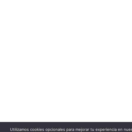
Utilizamos cookies opcionales para mejorar tu experiencia en nue