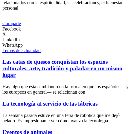
relacionados con la espiritualidad, las celebraciones, el bienestar
personal
Comparte
Facebook
X
LinkedIn
WhatsApp
Temas de actualidad
Las catas de quesos conquistan los espacios
culturales: arte, tradición y paladar en un mismo
lugar
Hay algo que está cambiando en la forma en que los españoles —y
los europeos en general— se relacionan con
La tecnología al servicio de las fábricas
La semana pasada estuve en una feria de robótica que me dejó
helado. Es impresionante ver cómo avanza la tecnología
Eventos de animales