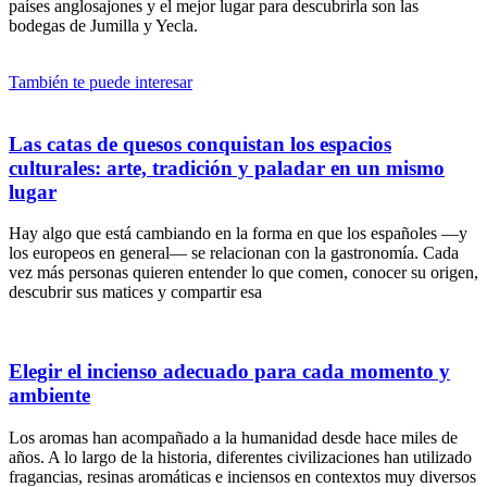
países anglosajones y el mejor lugar para descubrirla son las
bodegas de Jumilla y Yecla.
También te puede interesar
Las catas de quesos conquistan los espacios
culturales: arte, tradición y paladar en un mismo
lugar
Hay algo que está cambiando en la forma en que los españoles —y
los europeos en general— se relacionan con la gastronomía. Cada
vez más personas quieren entender lo que comen, conocer su origen,
descubrir sus matices y compartir esa
Elegir el incienso adecuado para cada momento y
ambiente
Los aromas han acompañado a la humanidad desde hace miles de
años. A lo largo de la historia, diferentes civilizaciones han utilizado
fragancias, resinas aromáticas e inciensos en contextos muy diversos