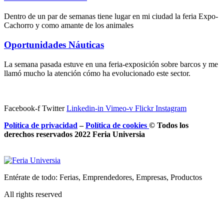
Dentro de un par de semanas tiene lugar en mi ciudad la feria Expo-
Cachorro y como amante de los animales
Oportunidades Náuticas
La semana pasada estuve en una feria-exposición sobre barcos y me
llamó mucho la atención cómo ha evolucionado este sector.
Facebook-f
Twitter
Linkedin-in
Vimeo-v
Flickr
Instagram
Política de privacidad
–
Política de
cookies
© Todos los
derechos reservados 2022 Feria
Universia
Entérate de todo: Ferias, Emprendedores, Empresas, Productos
All rights reserved