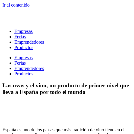
Ir al contenido
Empresas
Ferias
Emprendedores
Productos
Empresas
Ferias
Emprendedores
Productos
Las uvas y el vino, un producto de primer nivel que
lleva a España por todo el mundo
España es uno de los países que más tradición de vino tiene en el