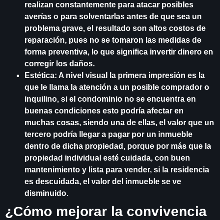
realizan constantemente para atacar posibles
averías o para solventarlas antes de que sea un
problema grave, el resultado son altos costos de
reparación, pues no se tomaron las medidas de
forma preventiva, lo que significa invertir dinero en
corregir los daños.
Estética:
A nivel visual la primera impresión es la
que le llama la atención a un posible comprador o
inquilino, si el condominio no se encuentra en
buenas condiciones esto podría afectar en
muchas cosas, siendo una de ellas, el valor que un
tercero podría llegar a pagar por un inmueble
dentro de dicha propiedad, porque por más que la
propiedad individual esté cuidada, con buen
mantenimiento y lista para vender, si la residencia
es descuidada, el valor del inmueble se ve
disminuido.
¿Cómo mejorar la convivencia