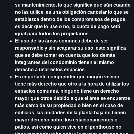
su mantenimiento, lo que significa que aún cuando
no las utilice, es una obligación cancelar lo que se
establezca dentro de los compromisos de pagos,
es decir que lo use o no, la cuota de pago será
igual para todos los propietarios.
El uso de las áreas comunes debe de ser
responsable y sin acaparar su uso, esto significa
que se debe tomar en cuenta que los demás
integrantes del condominio tienen el mismo
derecho a usar estos espacios.
Es importante comprender que ningún vecino
tiene más derecho que otro a la hora de utilizar los
espacios comunes, ninguno tiene un derecho
mayor que otros debido a que el área se encuentre
más cerca de su propiedad o bien en el caso de
edificios, las unidades de la planta baja no tienen
mayor derecho sobre los estacionamientos o
patios, así como quien vive en el penthouse no