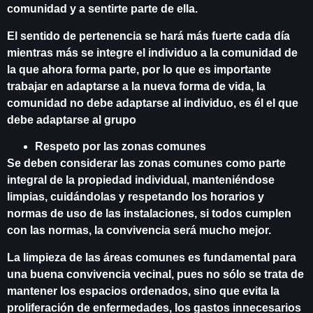
comunidad y a sentirte parte de ella.
El sentido de pertenencia se hará más fuerte cada día
mientras más se integre el individuo a la comunidad de
la que ahora forma parte, por lo que es importante
trabajar en adaptarse a la nueva forma de vida, la
comunidad no debe adaptarse al individuo, es él el que
debe adaptarse al grupo
Respeto por las zonas comunes
Se deben considerar las zonas comunes como parte
integral de la propiedad individual, manteniéndose
limpias, cuidándolas y respetando los horarios y
normas de uso de las instalaciones, si todos cumplen
con las normas, la convivencia será mucho mejor.
La limpieza de las áreas comunes es fundamental para
una buena convivencia vecinal, pues no sólo se trata de
mantener los espacios ordenados, sino que evita la
proliferación de enfermedades, los gastos innecesarios