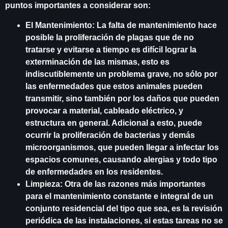
puntos importantes a considerar son:
El Mantenimiento:
La falta de mantenimiento hace
posible la proliferación de plagas que de no
tratarse y evitarse a tiempo es difícil lograr la
exterminación de las mismas, esto es
indiscutiblemente un problema grave, no sólo por
las enfermedades que estos animales pueden
transmitir, sino también por los daños que pueden
provocar a material, cableado eléctrico, y
estructura en general. Adicional a esto, puede
ocurrir la proliferación de bacterias y demás
microorganismos, que pueden llegar a infectar los
espacios comunes, causando alergias y todo tipo
de enfermedades en los residentes.
Limpieza:
Otra de las razones más importantes
para el mantenimiento constante e integral de un
conjunto residencial del tipo que sea, es la revisión
periódica de las instalaciones, si estas tareas no se