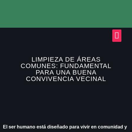
LIMPIEZA DE ÁREAS
COMUNES: FUNDAMENTAL
PARA UNA BUENA
CONVIVENCIA VECINAL
El ser humano está diseñado para vivir en comunidad y