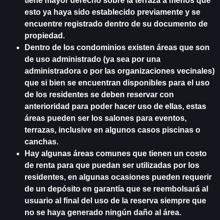
tiene mayor derecho sobre la terraza a menos que
esto ya haya sido establecido previamente y se
encuentre registrado dentro de su documento de
propiedad.
Dentro de los condominios existen áreas que son
de uso administrado (ya sea por una
administradora o por las organizaciones vecinales)
que si bien se encuentran disponibles para el uso
de los residentes se deben reservar con
anterioridad para poder hacer uso de ellas, estas
áreas pueden ser los salones para eventos,
terrazas, inclusive en algunos casos piscinas o
canchas.
Hay algunas áreas comunes que tienen un costo
de renta para que puedan ser utilizadas por los
residentes, en algunas ocasiones pueden requerir
de un depósito en garantía que se reembolsará al
usuario al final del uso de la reserva siempre que
no se haya generado ningún daño al área.