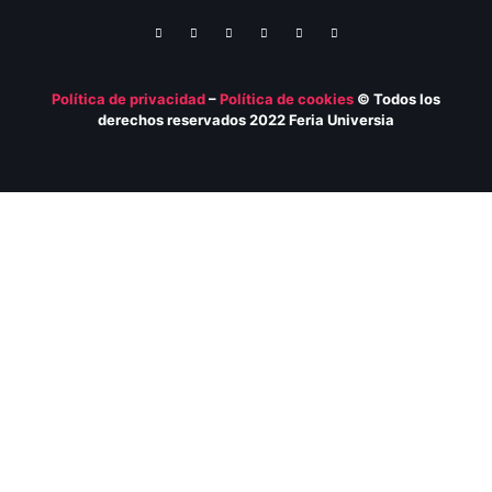
Política de privacidad
–
Política de
cookies
© Todos los
derechos reservados 2022 Feria
Universia