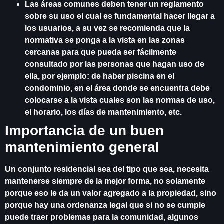
Las áreas comunes deben tener un reglamento
sobre su uso el cual es fundamental hacer llegar a
los usuarios, a su vez se recomienda que la
normativa se ponga a la vista en las zonas
cercanas para que pueda ser fácilmente
consultado por las personas que hagan uso de
ella, por ejemplo: de haber piscina en el
condominio, en el área donde se encuentra debe
colocarse a la vista cuales son las normas de uso,
el horario, los días de mantenimiento, etc.
Importancia de un buen
mantenimiento general
Un conjunto residencial sea del tipo que sea, necesita
mantenerse siempre de la mejor forma, no solamente
porque eso le da un valor agregado a la propiedad, sino
porque hay una ordenanza legal que si no se cumple
puede traer problemas para la comunidad, algunos