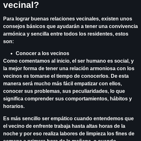
vecinal?
Para lograr buenas relaciones vecinales, existen unos
consejos básicos que ayudarán a tener una convivencia
armónica y sencilla entre todos los residentes, estos
son:
Conocer a los vecinos
Como comentamos al inicio, el ser humano es social, y
la mejor forma de tener una relación armoniosa con los
vecinos es tomarse el tiempo de conocerlos. De esta
manera será mucho más fácil empatizar con ellos,
conocer sus problemas, sus peculiaridades, lo que
significa comprender sus comportamientos, hábitos y
horarios.
Es más sencillo ser empático cuando entendemos que
el vecino de enfrente trabaja hasta altas horas de la
noche y por eso realiza labores de limpieza los fines de