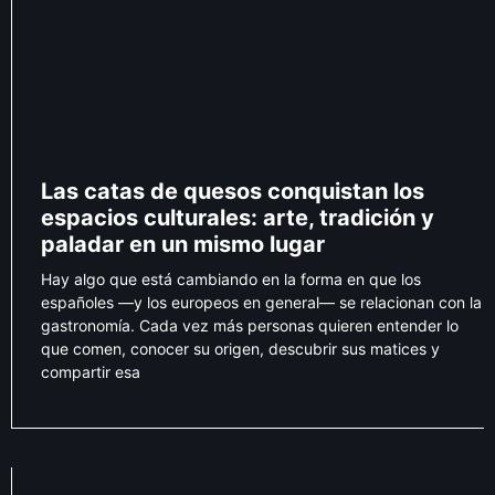
Las catas de quesos conquistan los
espacios culturales: arte, tradición y
paladar en un mismo lugar
Hay algo que está cambiando en la forma en que los
españoles —y los europeos en general— se relacionan con la
gastronomía. Cada vez más personas quieren entender lo
que comen, conocer su origen, descubrir sus matices y
compartir esa