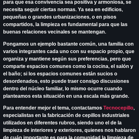
para que esa convivencia sea positiva y armoniosa, se
necesita seguir ciertas normas. Ya sea en edificios,
pequeñas o grandes urbanizaciones, o en pisos
compartidos, la limpieza es fundamental para que las
buenas relaciones vecinales se mantengan.
Pongamos un ejemplo bastante común, una familia con
varios integrantes cada uno con su espacio propio, que
organiza y mantiene según sus preferencias, pero que
comparte espacios comunes como la cocina, el salón y
el baño; si los espacios comunes están sucios o
desordenados, esto puede traer consigo discusiones
dentro del núcleo familiar, lo mismo ocurre cuando
planteamos esta situación en una escala más grande.
Para entender mejor el tema, contactamos
Tecnocepillo
,
especialistas en la fabricación de cepillos industriales
utilizados en diferentes rubros, siendo uno el de la
limpieza de interiores y exteriores, quienes nos hablaron
de cuán importante es para la comunidad la limpieza de