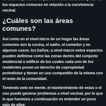
los espacios comunes en relación a la convivencia
vecinal.
¿Cuáles son las áreas
comunes?
Así como en el nivel micro de un hogar las áreas
comunes son la cocina, el salón, el comedor y en
algunos casos, los baños; a nivel macro estos espacios
pueden definirse como las zonas dentro del conjunto
residencial o edificio de los cuales cada uno de los
residentes posee un derecho de copropiedad
proindiviso y tienen un uso compartido de la misma con
el resto de la comunidad.
Teniendo esto en mente, el mantenimiento de estas o el
uso puede generar problemas a nivel vecinal, por lo que
lo que haremos a continuación es entender un poco
más de ellas: