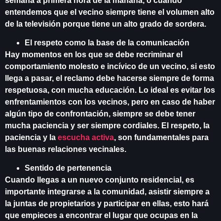
semana a primera hora de la mañana, o cuando
entendemos que el vecino siempre tiene el volumen alto
de la televisión porque tiene un alto grado de sordera.
El respeto como la base de la comunicación
Hay momentos en los que se debe recriminar el
comportamiento molesto e incívico de un vecino, si esto
llega a pasar, el reclamo debe hacerse siempre de forma
respetuosa, con mucha educación. Lo ideal es evitar los
enfrentamientos con los vecinos, pero en caso de haber
algún tipo de confrontación, siempre se debe tener
mucha paciencia y ser siempre cordiales. El respeto, la
paciencia y la
escucha activa
, son fundamentales para
las buenas relaciones vecinales.
Sentido de pertenencia
Cuando llegas a un nuevo conjunto residencial, es
importante integrarse a la comunidad, asistir siempre a
la juntas de propietarios y participar en ellas, esto hará
que empieces a encontrar el lugar que ocupas en la