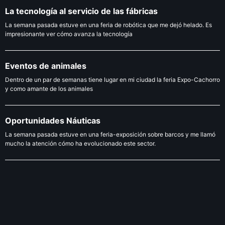
La tecnología al servicio de las fábricas
La semana pasada estuve en una feria de robótica que me dejó helado. Es
impresionante ver cómo avanza la tecnología
Eventos de animales
Dentro de un par de semanas tiene lugar en mi ciudad la feria Expo-Cachorro
y como amante de los animales
Oportunidades Náuticas
La semana pasada estuve en una feria-exposición sobre barcos y me llamó
mucho la atención cómo ha evolucionado este sector.