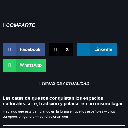
COMPARTE
Facebook
X
LinkedIn
WhatsApp
TEMAS DE ACTUALIDAD
Las catas de quesos conquistan los espacios
culturales: arte, tradición y paladar en un mismo lugar
Hay algo que está cambiando en la forma en que los españoles —y los
europeos en general— se relacionan con