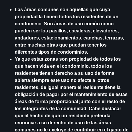
Las áreas comunes son aquellas que cuya
propiedad la tienen todos los residentes de un
condominio. Son áreas de uso común como
pueden ser los pasillos, escaleras, elevadores,
andadores, estacionamientos, canchas, terrazas,
entre muchas otras que puedan tener los
diferentes tipos de condominios.
Ya que estas zonas son propiedad de todos los
que hacen vida en el condominio, todos los
residentes tienen derecho a su uso de forma
abierta siempre este uso no afecte a otros
residentes, de igual manera el residente tiene la
obligación de pagar por el mantenimiento de estas
áreas de forma proporcional junto con el resto de
los integrantes de la comunidad. Cabe destacar
que el hecho de que un residente pretenda
renunciar a su derecho de uso de las áreas
comunes no le excluye de contribuir en el gasto de