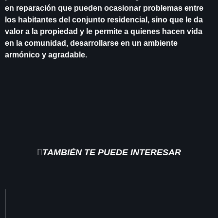
en reparación que pueden ocasionar problemas entre
los habitantes del conjunto residencial, sino que le da
valor a la propiedad y le permite a quienes hacen vida
en la comunidad, desarrollarse en un ambiente
armónico y agradable.
TAMBIÉN TE PUEDE INTERESAR