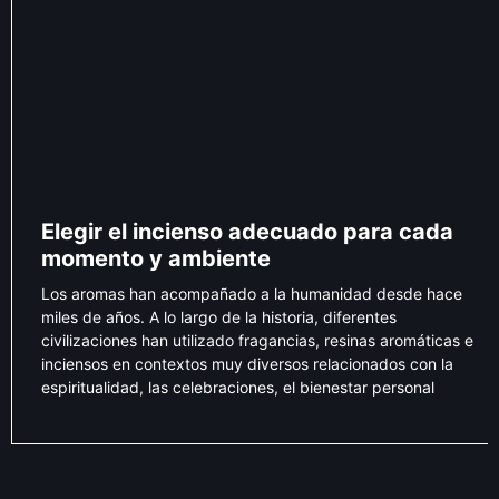
Elegir el incienso adecuado para cada
momento y ambiente
Los aromas han acompañado a la humanidad desde hace
miles de años. A lo largo de la historia, diferentes
civilizaciones han utilizado fragancias, resinas aromáticas e
inciensos en contextos muy diversos relacionados con la
espiritualidad, las celebraciones, el bienestar personal