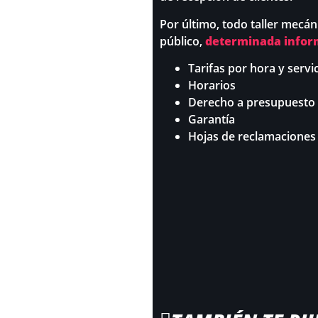
Por último, todo taller mecán
público,
determinada infor
Tarifas por hora y servi
Horarios
Derecho a presupuesto
Garantía
Hojas de reclamaciones