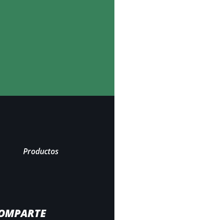
Productos
OMPARTE