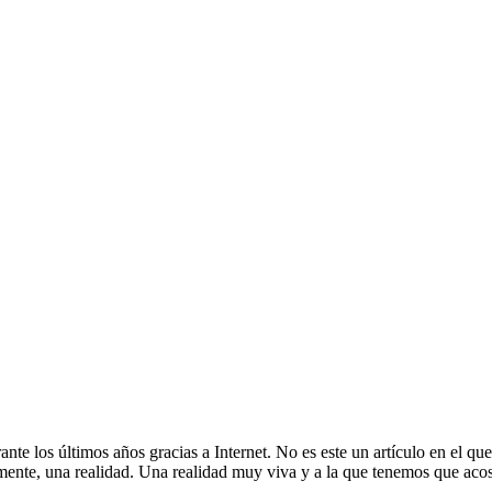
te los últimos años gracias a Internet. No es este un artículo en el que
namente, una realidad. Una realidad muy viva y a la que tenemos que ac