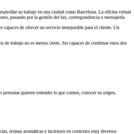
arrollar su trabajo en una ciudad como Barcelona. La oficina virtual
ciones, pasando por la gestión del fax, correspondencia o mensajería.
r capaces de ofrecer un servicio inmejorable para el cliente. Un
os de trabajo no es menos cierto. Ser capaces de combinar estos dos
 personas quieren entender lo que comen, conocer su origen,
cias, resinas aromáticas e inciensos en contextos muy diversos