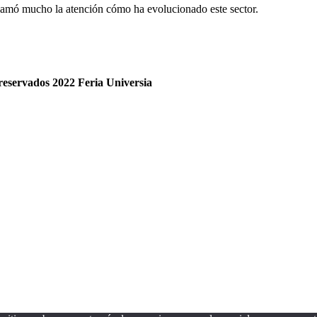
lamó mucho la atención cómo ha evolucionado este sector.
reservados 2022 Feria
Universia