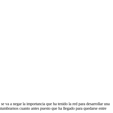
 se va a negar la importancia que ha tenido la red para desarrollar una
ostumbrarnos cuanto antes puesto que ha llegado para quedarse entre