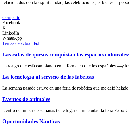
relacionados con la espiritualidad, las celebraciones, el bienestar pers
Comparte
Facebook
X
LinkedIn
WhatsApp
Temas de actualidad
Las catas de quesos conquistan los espacios culturale
Hay algo que está cambiando en la forma en que los españoles —y lo
La tecnología al servicio de las fábricas
La semana pasada estuve en una feria de robótica que me dejó helado
Eventos de animales
Dentro de un par de semanas tiene lugar en mi ciudad la feria Expo-
Oportunidades Náuticas