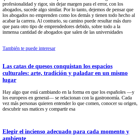
profesionalidad y rigor, sin dejar margen para el error, con los
abogados, sucede algo similar. Por lo tanto, dejemos de pensar que
los abogados no emprenden como los demás y tienen todo hecho al
acabar la carrera. Al contrario, su camino puede resultar más duro
que para otro tipo de emprendedores debido, sobre todo a la
inmensa cantidad de abogados que salen de las universidades
También te puede interesar
Las catas de quesos conquistan los espacios
culturales: arte, tradición y paladar en un mismo
lugar
Hay algo que está cambiando en la forma en que los españoles —y
los europeos en general— se relacionan con la gastronomía. Cada
vez más personas quieren entender lo que comen, conocer su origen,
descubrir sus matices y compartir esa
Elegir el incienso adecuado para cada momento y
ambiente