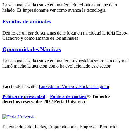
La semana pasada estuve en una feria de robótica que me dejó
helado. Es impresionante ver cómo avanza la tecnología
Eventos de animales
Dentro de un par de semanas tiene lugar en mi ciudad la feria Expo-
Cachorro y como amante de los animales
Oportunidades Náuticas
La semana pasada estuve en una feria-exposición sobre barcos y me
llamó mucho la atención cómo ha evolucionado este sector.
Facebook-f
Twitter
Linkedin-in
Vimeo-v
Flickr
Instagram
Política de privacidad
–
Política de
cookies
© Todos los
derechos reservados 2022 Feria
Universia
Entérate de todo: Ferias, Emprendedores, Empresas, Productos