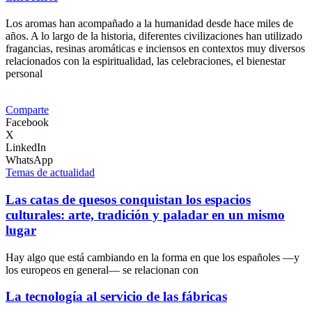
Los aromas han acompañado a la humanidad desde hace miles de
años. A lo largo de la historia, diferentes civilizaciones han utilizado
fragancias, resinas aromáticas e inciensos en contextos muy diversos
relacionados con la espiritualidad, las celebraciones, el bienestar
personal
Comparte
Facebook
X
LinkedIn
WhatsApp
Temas de actualidad
Las catas de quesos conquistan los espacios
culturales: arte, tradición y paladar en un mismo
lugar
Hay algo que está cambiando en la forma en que los españoles —y
los europeos en general— se relacionan con
La tecnología al servicio de las fábricas