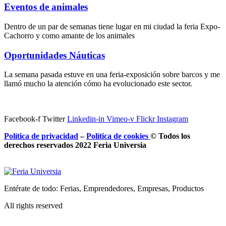
Eventos de animales
Dentro de un par de semanas tiene lugar en mi ciudad la feria Expo-
Cachorro y como amante de los animales
Oportunidades Náuticas
La semana pasada estuve en una feria-exposición sobre barcos y me
llamó mucho la atención cómo ha evolucionado este sector.
Facebook-f
Twitter
Linkedin-in
Vimeo-v
Flickr
Instagram
Política de privacidad
–
Política de
cookies
© Todos los
derechos reservados 2022 Feria
Universia
Entérate de todo: Ferias, Emprendedores, Empresas, Productos
All rights reserved