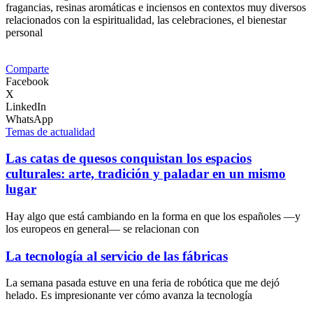
fragancias, resinas aromáticas e inciensos en contextos muy diversos
relacionados con la espiritualidad, las celebraciones, el bienestar
personal
Comparte
Facebook
X
LinkedIn
WhatsApp
Temas de actualidad
Las catas de quesos conquistan los espacios
culturales: arte, tradición y paladar en un mismo
lugar
Hay algo que está cambiando en la forma en que los españoles —y
los europeos en general— se relacionan con
La tecnología al servicio de las fábricas
La semana pasada estuve en una feria de robótica que me dejó
helado. Es impresionante ver cómo avanza la tecnología