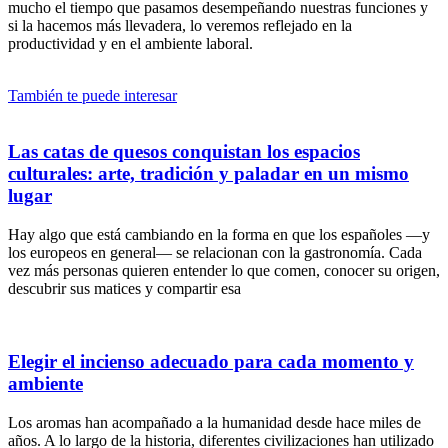
mucho el tiempo que pasamos desempeñando nuestras funciones y
si la hacemos más llevadera, lo veremos reflejado en la
productividad y en el ambiente laboral.
También te puede interesar
Las catas de quesos conquistan los espacios
culturales: arte, tradición y paladar en un mismo
lugar
Hay algo que está cambiando en la forma en que los españoles —y
los europeos en general— se relacionan con la gastronomía. Cada
vez más personas quieren entender lo que comen, conocer su origen,
descubrir sus matices y compartir esa
Elegir el incienso adecuado para cada momento y
ambiente
Los aromas han acompañado a la humanidad desde hace miles de
años. A lo largo de la historia, diferentes civilizaciones han utilizado