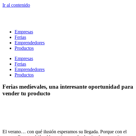
Ir al contenido
Empresas
Ferias
Emprendedores
Productos
Empresas
Ferias
Emprendedores
Productos
Ferias medievales, una interesante oportunidad para
vender tu producto
El verano… con qué ilusión esperamos su llegada. Porque con el