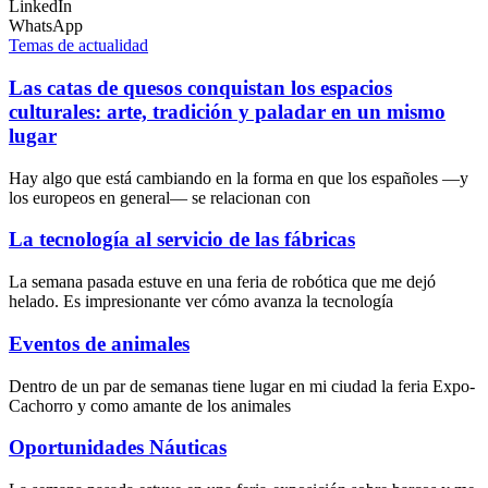
LinkedIn
WhatsApp
Temas de actualidad
Las catas de quesos conquistan los espacios
culturales: arte, tradición y paladar en un mismo
lugar
Hay algo que está cambiando en la forma en que los españoles —y
los europeos en general— se relacionan con
La tecnología al servicio de las fábricas
La semana pasada estuve en una feria de robótica que me dejó
helado. Es impresionante ver cómo avanza la tecnología
Eventos de animales
Dentro de un par de semanas tiene lugar en mi ciudad la feria Expo-
Cachorro y como amante de los animales
Oportunidades Náuticas