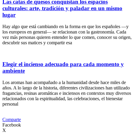
Las catas de quesos conquistan los espacios
culturales: arte, tradición y paladar en un mismo
lugar
Hay algo que está cambiando en la forma en que los españoles —y
los europeos en general— se relacionan con la gastronomía. Cada
vez más personas quieren entender lo que comen, conocer su origen,
descubrir sus matices y compartir esa
Elegir el incienso adecuado para cada momento y
ambiente
Los aromas han acompañado a la humanidad desde hace miles de
años. A lo largo de la historia, diferentes civilizaciones han utilizado
fragancias, resinas aromáticas e inciensos en contextos muy diversos
relacionados con la espiritualidad, las celebraciones, el bienestar
personal
Comparte
Facebook
X