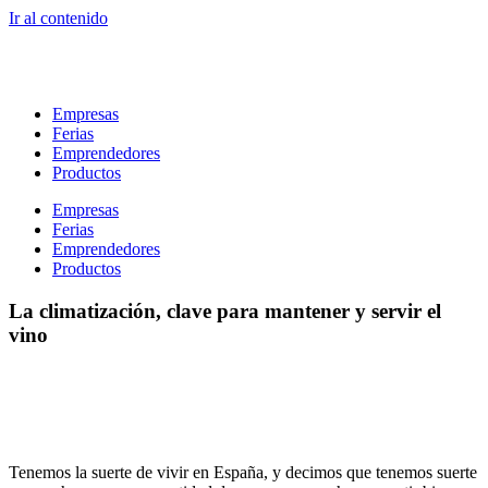
Ir al contenido
Empresas
Ferias
Emprendedores
Productos
Empresas
Ferias
Emprendedores
Productos
La climatización, clave para mantener y servir el
vino
Tenemos la suerte de vivir en España, y decimos que tenemos suerte