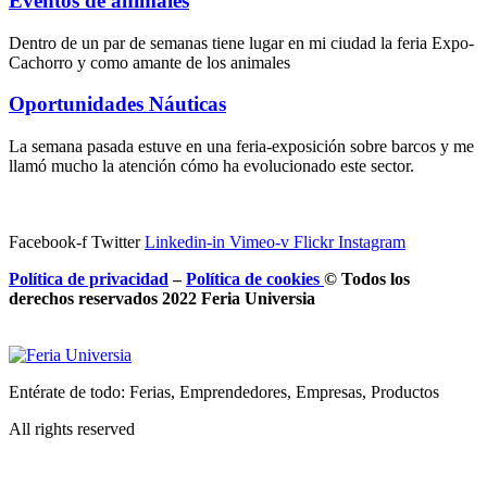
Eventos de animales
Dentro de un par de semanas tiene lugar en mi ciudad la feria Expo-
Cachorro y como amante de los animales
Oportunidades Náuticas
La semana pasada estuve en una feria-exposición sobre barcos y me
llamó mucho la atención cómo ha evolucionado este sector.
Facebook-f
Twitter
Linkedin-in
Vimeo-v
Flickr
Instagram
Política de privacidad
–
Política de
cookies
© Todos los
derechos reservados 2022 Feria
Universia
Entérate de todo: Ferias, Emprendedores, Empresas, Productos
All rights reserved