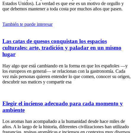
Estados Unidos). La verdad es que ese es un motivo de orgullo y
que debemos mantener a toda costa por muchos años que pasen.
También te puede interesar
Las catas de quesos conquistan los espacios
culturales: arte, tradición y paladar en un mismo
lugar
Hay algo que está cambiando en la forma en que los españoles —y
los europeos en general— se relacionan con la gastronomía. Cada
vez más personas quieren entender lo que comen, conocer su origen,
descubrir sus matices y compartir esa
Elegir el incienso adecuado para cada momento y
ambiente
Los aromas han acompañado a la humanidad desde hace miles de
años. A lo largo de la historia, diferentes civilizaciones han utilizado
fragancias, resinas aromáticas e inciensos en contextos muy diversos