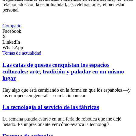
relacionados con la espiritualidad, las celebraciones, el bienestar
personal
Comparte
Facebook
X
LinkedIn
WhatsApp
Temas de actualidad
Las catas de quesos conquistan los espacios
culturales: arte, tradición y paladar en un mismo
lugar
Hay algo que está cambiando en la forma en que los españoles —y
los europeos en general— se relacionan con
La tecnología al servicio de las fábricas
La semana pasada estuve en una feria de robótica que me dejó
helado. Es impresionante ver cómo avanza la tecnología