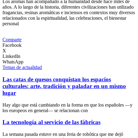
Los aromas han acompañado a la humanidad desde hace miles de
años. A lo largo de la historia, diferentes civilizaciones han utilizado
fragancias, resinas aromáticas e inciensos en contextos muy diversos
relacionados con la espiritualidad, las celebraciones, el bienestar
personal
Comparte
Facebook
X
LinkedIn
WhatsApp
Temas de actualidad
Las catas de quesos conquistan los espacios
culturales: arte, tradición y paladar en un mismo
lugar
Hay algo que está cambiando en la forma en que los españoles —y
los europeos en general— se relacionan con
La tecnología al servicio de las fábricas
La semana pasada estuve en una feria de robótica que me dejó