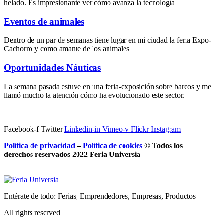
helado. Es impresionante ver cómo avanza la tecnología
Eventos de animales
Dentro de un par de semanas tiene lugar en mi ciudad la feria Expo-
Cachorro y como amante de los animales
Oportunidades Náuticas
La semana pasada estuve en una feria-exposición sobre barcos y me
llamó mucho la atención cómo ha evolucionado este sector.
Facebook-f
Twitter
Linkedin-in
Vimeo-v
Flickr
Instagram
Política de privacidad
–
Política de
cookies
© Todos los
derechos reservados 2022 Feria
Universia
Entérate de todo: Ferias, Emprendedores, Empresas, Productos
All rights reserved