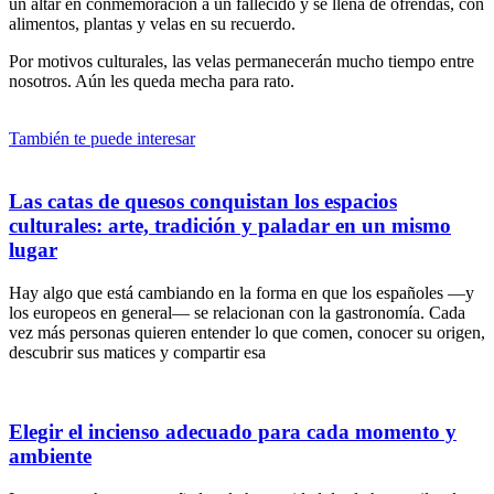
un altar en conmemoración a un fallecido y se llena de ofrendas, con
alimentos, plantas y velas en su recuerdo.
Por motivos culturales, las velas permanecerán mucho tiempo entre
nosotros. Aún les queda mecha para rato.
También te puede interesar
Las catas de quesos conquistan los espacios
culturales: arte, tradición y paladar en un mismo
lugar
Hay algo que está cambiando en la forma en que los españoles —y
los europeos en general— se relacionan con la gastronomía. Cada
vez más personas quieren entender lo que comen, conocer su origen,
descubrir sus matices y compartir esa
Elegir el incienso adecuado para cada momento y
ambiente