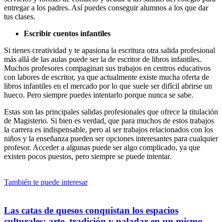
entregar a los padres. Así puedes conseguir alumnos a los que dar
tus clases.
Escribir cuentos infantiles
Si tienes creatividad y te apasiona la escritura otra salida profesional
más allá de las aulas puede ser la de escritor de libros infantiles.
Muchos profesores compaginan sus trabajos en centros educativos
con labores de escritor, ya que actualmente existe mucha oferta de
libros infantiles en el mercado por lo que suele ser difícil abrirse un
hueco. Pero siempre puedes intentarlo porque nunca se sabe.
Estas son las principales salidas profesionales que ofrece la titulación
de Magisterio. Si bien es verdad, que para muchos de estos trabajos
la carrera es indispensable, pero al ser trabajos relacionados con los
niños y la enseñanza pueden ser opciones interesantes para cualquier
profesor. Acceder a algunas puede ser algo complicado, ya que
existen pocos puestos, pero siempre se puede intentar.
También te puede interesar
Las catas de quesos conquistan los espacios
culturales: arte, tradición y paladar en un mismo