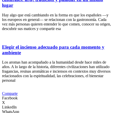
lugar
Hay algo que está cambiando en la forma en que los españoles —y
los europeos en general— se relacionan con la gastronomía. Cada
vez más personas quieren entender lo que comen, conocer su origen,
descubrir sus matices y compartir esa
Elegir el incienso adecuado para cada momento y
ambiente
Los aromas han acompañado a la humanidad desde hace miles de
años. A lo largo de la historia, diferentes civilizaciones han utilizado
fragancias, resinas aromáticas e inciensos en contextos muy diversos
relacionados con la espiritualidad, las celebraciones, el bienestar
personal
Comparte
Facebook
X
LinkedIn
WhatsApp