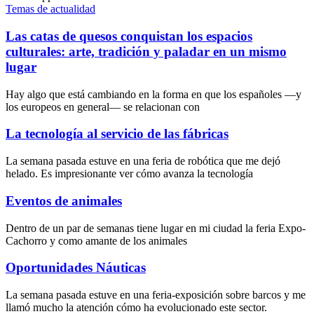
Temas de actualidad
Las catas de quesos conquistan los espacios
culturales: arte, tradición y paladar en un mismo
lugar
Hay algo que está cambiando en la forma en que los españoles —y
los europeos en general— se relacionan con
La tecnología al servicio de las fábricas
La semana pasada estuve en una feria de robótica que me dejó
helado. Es impresionante ver cómo avanza la tecnología
Eventos de animales
Dentro de un par de semanas tiene lugar en mi ciudad la feria Expo-
Cachorro y como amante de los animales
Oportunidades Náuticas
La semana pasada estuve en una feria-exposición sobre barcos y me
llamó mucho la atención cómo ha evolucionado este sector.