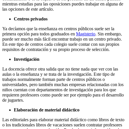
mientras estudias para las oposiciones puedes trabajar en alguna de
las opciones de este artículo.
Centros privados
Ya decíamos que la enseñanza en centros públicos suele ser la
primera opción para todos graduados en
Magisterio
. Sin embargo,
puede ser mucho más fácil encontrar trabajo en un centro privado.
En este tipo de centros cada colegio suele contar con sus propios
requisitos de contratación y su propio proceso de selección.
Investigación
La docencia ofrece otra salida que no tiene nada que ver con las
aulas o la enseñanza y se trata de la investigación. Este tipo de
trabajos normalmente forman parte de centros públicos o
universidades, pero también muchas empresas relacionadas con los
niños cuentan con departamentos de investigación para los que
requieren profesores como puede ser por ejemplo para el desarrollo
de juguetes.
Elaboración de material didáctico
Las editoriales para elaborar material didáctico como libros de texto
o los tradicionales libros de vacaciones suelen contratar profesores