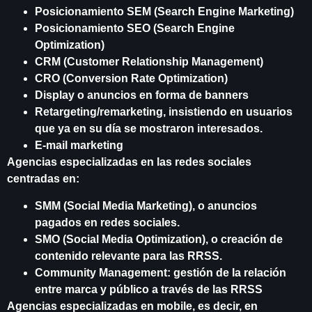
Posicionamiento SEM (Search Engine Marketing)
Posicionamiento SEO (Search Engine
Optimization)
CRM (Customer Relationship Management)
CRO (Conversion Rate Optimization)
Display o anuncios en forma de banners
Retargeting/remarketing, insistiendo en usuarios
que ya en su día se mostraron interesados.
E-mail marketing
Agencias especializadas en las redes sociales
centradas en:
SMM (Social Media Marketing), o anuncios
pagados en redes sociales.
SMO (Social Media Optimization), o creación de
contenido relevante para las RRSS.
Community Management: gestión de la relación
entre marca y público a través de las RRSS
Agencias especializadas en mobile, es decir, en