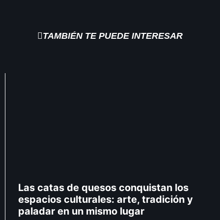
TAMBIÉN TE PUEDE INTERESAR
Las catas de quesos conquistan los
espacios culturales: arte, tradición y
paladar en un mismo lugar