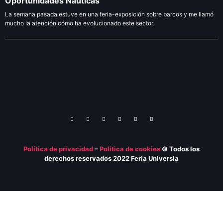
Oportunidades Náuticas
La semana pasada estuve en una feria-exposición sobre barcos y me llamó
mucho la atención cómo ha evolucionado este sector.
Política de privacidad
–
Política de
cookies
© Todos los
derechos reservados 2022 Feria
Universia