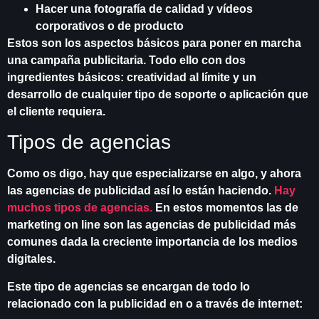
Hacer una fotografía de calidad y vídeos
corporativos o de producto
Estos son los aspectos básicos para poner en marcha
una campaña publicitaria. Todo ello con dos
ingredientes básicos: creatividad al límite y un
desarrollo de cualquier tipo de soporte o aplicación que
el cliente requiera.
Tipos de agencias
Como os digo, hay que especializarse en algo, y ahora
las agencias de publicidad así lo están haciendo.
Hay
muchos tipos de agencias.
En estos momentos las de
marketing on line son las agencias de publicidad más
comunes dada la creciente importancia de los medios
digitales.
Este tipo de agencias se encargan de todo lo
relacionado con la publicidad en o a través de internet: