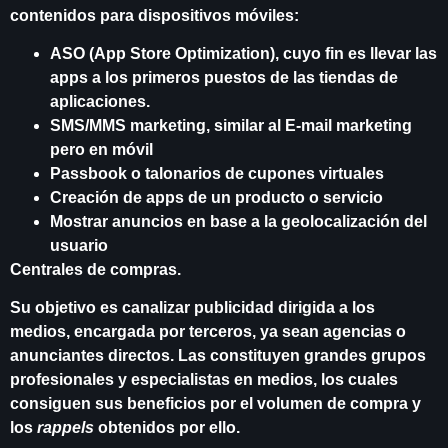
contenidos para dispositivos móviles:
ASO (App Store Optimization), cuyo fin es llevar las
apps a los primeros puestos de las tiendas de
aplicaciones.
SMS/MMS marketing, similar al E-mail marketing
pero en móvil
Passbook o talonarios de cupones virtuales
Creación de apps de un producto o servicio
Mostrar anuncios en base a la geolocalización del
usuario
Centrales de compras.
Su objetivo es canalizar publicidad dirigida a los
medios, encargada por terceros, ya sean agencias o
anunciantes directos. Las constituyen grandes grupos
profesionales y especialistas en medios, los cuales
consiguen sus beneficios por el volumen de compra y
los
rappels
obtenidos por ello.