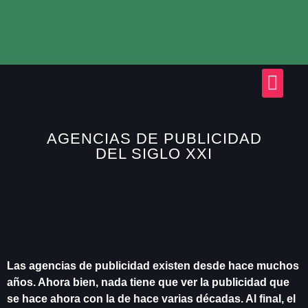
AGENCIAS DE PUBLICIDAD
DEL SIGLO XXI
Las agencias de publicidad existen desde hace muchos
años. Ahora bien, nada tiene que ver la
publicidad
que
se hace ahora con la de hace varias décadas. Al final, el