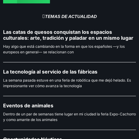
TEMAS DE ACTUALIDAD
Las catas de quesos conquistan los espacios
culturales: arte, tradición y paladar en un mismo lugar
Hay algo que está cambiando en la forma en que los españoles —y los
europeos en general— se relacionan con
La tecnología al servicio de las fábricas
La semana pasada estuve en una feria de robótica que me dejó helado. Es
impresionante ver cómo avanza la tecnología
Eventos de animales
Dentro de un par de semanas tiene lugar en mi ciudad la feria Expo-Cachorro
y como amante de los animales