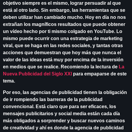
objetivo siempre es el mismo, lograr persuadir al que
está al otro lado. Sin embargo, las herramientas que se
deben utilizar han cambiado mucho. Hoy en día no nos
extrañan los magníficos resultados que puede obtener
un vídeo hecho por ti mismo colgado en
YouTube
. Lo
mismo puede ocurrir con una estrategia de marketing
viral, que se haga en las redes sociales, y tantas otras
acciones que demuestran que hoy más que nunca el
valor de las ideas está muy por encima de la inversión
en medios que se realice. Recomiendo la lectura de
La
Nueva Publicidad del Siglo XXI
para empaparse de este
tema.
Por eso, las agencias de publicidad tienen la obligación
de ir rompiendo las barreras de la publicidad
convencional. Está claro que para ser eficaces, los
mensajes publicitarios y social media están cada día
más obligados a sorprender y buscar nuevos caminos
de creatividad y ahí es donde la agencia de publicidad