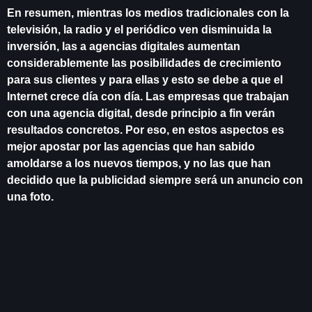
En resumen, mientras los medios tradicionales con la
televisión, la radio y el periódico ven disminuida la
inversión, las a agencias digitales aumentan
considerablemente las posibilidades de crecimiento
para sus clientes y para ellas y esto se debe a que el
Internet crece día con día. Las empresas que trabajan
con una
agencia digital
, desde principio a fin verán
resultados concretos. Por eso, en estos aspectos es
mejor apostar por las agencias que han sabido
amoldarse a los nuevos tiempos, y no las que han
decidido que la publicidad siempre será un anuncio con
una foto.