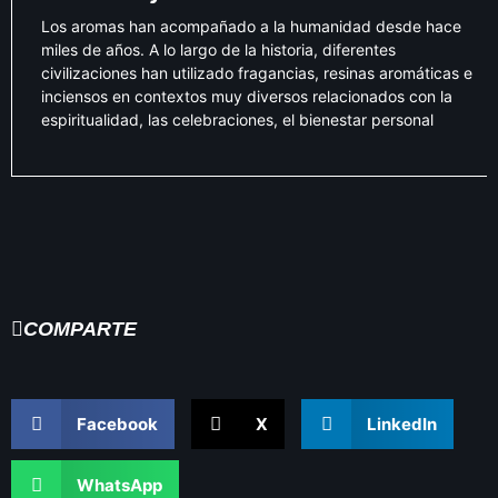
Los aromas han acompañado a la humanidad desde hace
miles de años. A lo largo de la historia, diferentes
civilizaciones han utilizado fragancias, resinas aromáticas e
inciensos en contextos muy diversos relacionados con la
espiritualidad, las celebraciones, el bienestar personal
COMPARTE
Facebook
X
LinkedIn
WhatsApp