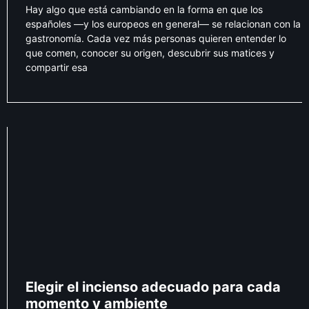
Hay algo que está cambiando en la forma en que los
españoles —y los europeos en general— se relacionan con la
gastronomía. Cada vez más personas quieren entender lo
que comen, conocer su origen, descubrir sus matices y
compartir esa
Elegir el incienso adecuado para cada
momento y ambiente