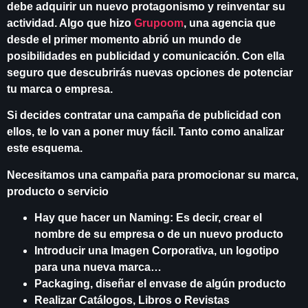
debe adquirir un nuevo protagonismo y reinventar su
actividad. Algo que hizo
Grupoom
, una agencia que
desde el primer momento abrió un mundo de
posibilidades en publicidad y comunicación. Con ella
seguro que descubrirás nuevas opciones de potenciar
tu marca o empresa.
Si decides contratar una campaña de publicidad con
ellos, te lo van a poner muy fácil. Tanto como analizar
este esquema.
Necesitamos una campaña para promocionar su marca,
producto o servicio
Hay que hacer un Naming: Es decir, crear el
nombre de su empresa o de un nuevo producto
Introducir una Imagen Corporativa, un logotipo
para una nueva marca…
Packaging, diseñar el envase de algún producto
Realizar Catálogos, Libros o Revistas