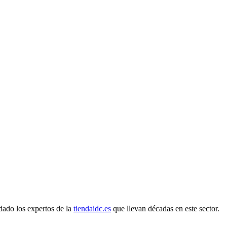
dado los expertos de la
tiendaidc.es
que llevan décadas en este sector.