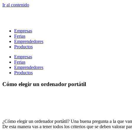
Ir al contenido
Empresas
Ferias
Emprendedores
Productos
Empresas
Ferias
Emprendedores
Productos
Cómo elegir un ordenador portátil
¿Cómo elegir un ordenador portátil? Una buena pregunta a la que vamos
De esta manera vas a tener todos los criterios que se deben valorar pa