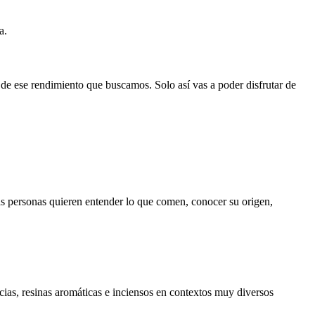
a.
de ese rendimiento que buscamos. Solo así vas a poder disfrutar de
 personas quieren entender lo que comen, conocer su origen,
cias, resinas aromáticas e inciensos en contextos muy diversos