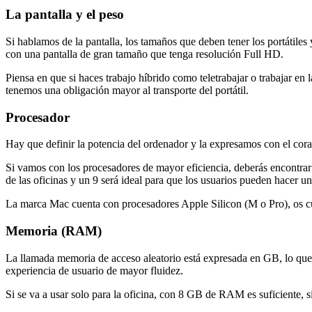
La pantalla y el peso
Si hablamos de la pantalla, los tamaños que deben tener los portátiles
con una pantalla de gran tamaño que tenga resolución Full HD.
Piensa en que si haces trabajo híbrido como teletrabajar o trabajar en
tenemos una obligación mayor al transporte del portátil.
Procesador
Hay que definir la potencia del ordenador y la expresamos con el co
Si vamos con los procesadores de mayor eficiencia, deberás encontrar
de las oficinas y un 9 será ideal para que los usuarios pueden hacer u
La marca Mac cuenta con procesadores Apple Silicon (M o Pro), os c
Memoria (RAM)
La llamada memoria de acceso aleatorio está expresada en GB, lo que
experiencia de usuario de mayor fluidez.
Si se va a usar solo para la oficina, con 8 GB de RAM es suficiente, 