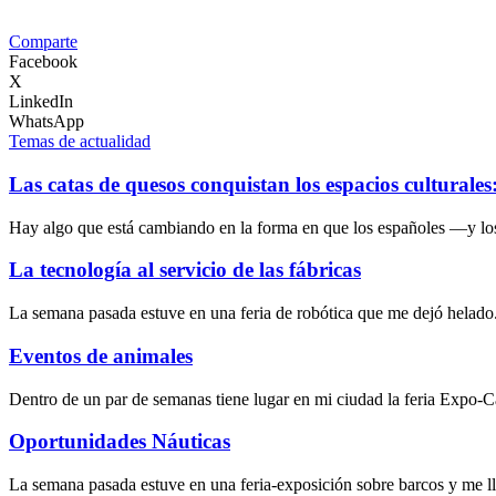
Comparte
Facebook
X
LinkedIn
WhatsApp
Temas de actualidad
Las catas de quesos conquistan los espacios culturale
Hay algo que está cambiando en la forma en que los españoles —y lo
La tecnología al servicio de las fábricas
La semana pasada estuve en una feria de robótica que me dejó helado
Eventos de animales
Dentro de un par de semanas tiene lugar en mi ciudad la feria Expo-
Oportunidades Náuticas
La semana pasada estuve en una feria-exposición sobre barcos y me l