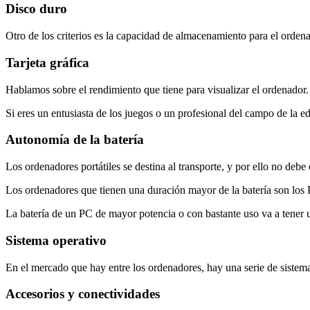
Disco duro
Otro de los criterios es la capacidad de almacenamiento para el ord
Tarjeta gráfica
Hablamos sobre el rendimiento que tiene para visualizar el ordenador.
Si eres un entusiasta de los juegos o un profesional del campo de la
Autonomía de la batería
Los ordenadores portátiles se destina al transporte, y por ello no debe 
Los ordenadores que tienen una duración mayor de la batería son los
La batería de un PC de mayor potencia o con bastante uso va a tener 
Sistema operativo
En el mercado que hay entre los ordenadores, hay una serie de sis
Accesorios y conectividades