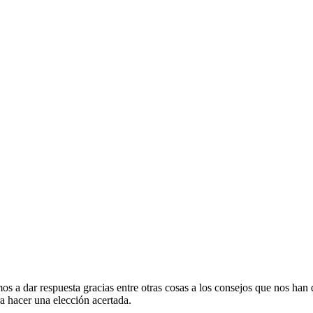
 a dar respuesta gracias entre otras cosas a los consejos que nos han 
ra hacer una elección acertada.