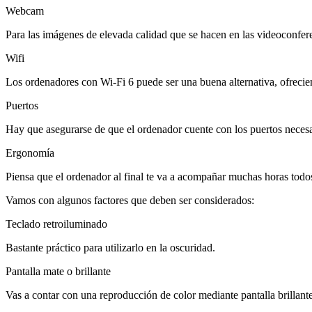
Webcam
Para las imágenes de elevada calidad que se hacen en las videoconfer
Wifi
Los ordenadores con Wi-Fi 6 puede ser una buena alternativa, ofreciend
Puertos
Hay que asegurarse de que el ordenador cuente con los puertos necesa
Ergonomía
Piensa que el ordenador al final te va a acompañar muchas horas todo
Vamos con algunos factores que deben ser considerados:
Teclado retroiluminado
Bastante práctico para utilizarlo en la oscuridad.
Pantalla mate o brillante
Vas a contar con una reproducción de color mediante pantalla brillante,