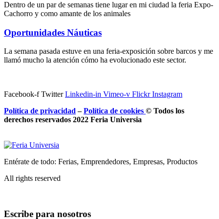
Dentro de un par de semanas tiene lugar en mi ciudad la feria Expo-
Cachorro y como amante de los animales
Oportunidades Náuticas
La semana pasada estuve en una feria-exposición sobre barcos y me
llamó mucho la atención cómo ha evolucionado este sector.
Facebook-f
Twitter
Linkedin-in
Vimeo-v
Flickr
Instagram
Política de privacidad
–
Política de
cookies
© Todos los
derechos reservados 2022 Feria
Universia
Entérate de todo: Ferias, Emprendedores, Empresas, Productos
All rights reserved
Escribe para nosotros