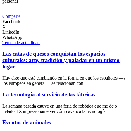
personal
Comparte
Facebook
X
LinkedIn
WhatsApp
Temas de actualidad
Las catas de quesos conquistan los espacios
culturales: arte, tradición y paladar en un mismo
lugar
Hay algo que está cambiando en la forma en que los españoles —y
los europeos en general— se relacionan con
La tecnología al servicio de las fábricas
La semana pasada estuve en una feria de robótica que me dejó
helado. Es impresionante ver cómo avanza la tecnología
Eventos de animales