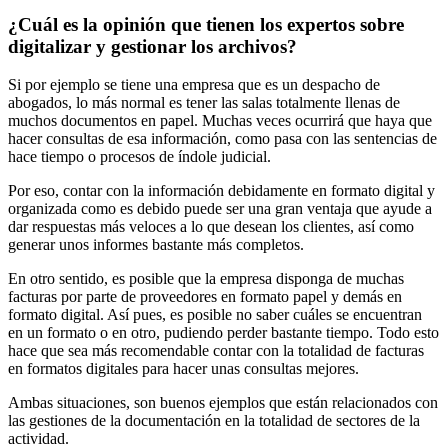
¿Cuál es la opinión que tienen los expertos sobre
digitalizar y gestionar los archivos?
Si por ejemplo se tiene una empresa que es un despacho de
abogados, lo más normal es tener las salas totalmente llenas de
muchos documentos en papel. Muchas veces ocurrirá que haya que
hacer consultas de esa información, como pasa con las sentencias de
hace tiempo o procesos de índole judicial.
Por eso, contar con la información debidamente en formato digital y
organizada como es debido puede ser una gran ventaja que ayude a
dar respuestas más veloces a lo que desean los clientes, así como
generar unos informes bastante más completos.
En otro sentido, es posible que la empresa disponga de muchas
facturas por parte de proveedores en formato papel y demás en
formato digital. Así pues, es posible no saber cuáles se encuentran
en un formato o en otro, pudiendo perder bastante tiempo. Todo esto
hace que sea más recomendable contar con la totalidad de facturas
en formatos digitales para hacer unas consultas mejores.
Ambas situaciones, son buenos ejemplos que están relacionados con
las gestiones de la documentación en la totalidad de sectores de la
actividad.