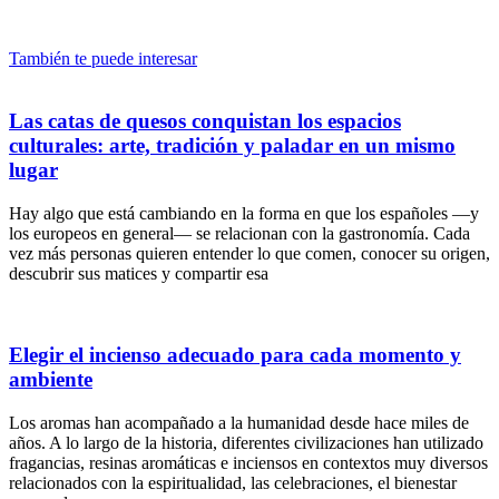
También te puede interesar
Las catas de quesos conquistan los espacios
culturales: arte, tradición y paladar en un mismo
lugar
Hay algo que está cambiando en la forma en que los españoles —y
los europeos en general— se relacionan con la gastronomía. Cada
vez más personas quieren entender lo que comen, conocer su origen,
descubrir sus matices y compartir esa
Elegir el incienso adecuado para cada momento y
ambiente
Los aromas han acompañado a la humanidad desde hace miles de
años. A lo largo de la historia, diferentes civilizaciones han utilizado
fragancias, resinas aromáticas e inciensos en contextos muy diversos
relacionados con la espiritualidad, las celebraciones, el bienestar