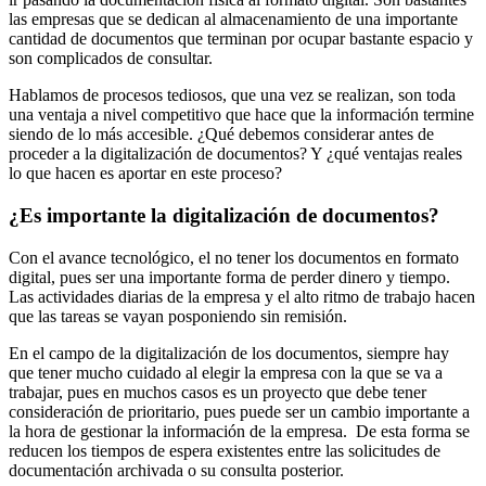
las empresas que se dedican al almacenamiento de una importante
cantidad de documentos que terminan por ocupar bastante espacio y
son complicados de consultar.
Hablamos de procesos tediosos, que una vez se realizan, son toda
una ventaja a nivel competitivo que hace que la información termine
siendo de lo más accesible. ¿Qué debemos considerar antes de
proceder a la digitalización de documentos? Y ¿qué ventajas reales
lo que hacen es aportar en este proceso?
¿Es importante la digitalización de documentos?
Con el avance tecnológico, el no tener los documentos en formato
digital, pues ser una importante forma de perder dinero y tiempo.
Las actividades diarias de la empresa y el alto ritmo de trabajo hacen
que las tareas se vayan posponiendo sin remisión.
En el campo de la digitalización de los documentos, siempre hay
que tener mucho cuidado al elegir la empresa con la que se va a
trabajar, pues en muchos casos es un proyecto que debe tener
consideración de prioritario, pues puede ser un cambio importante a
la hora de gestionar la información de la empresa. De esta forma se
reducen los tiempos de espera existentes entre las solicitudes de
documentación archivada o su consulta posterior.