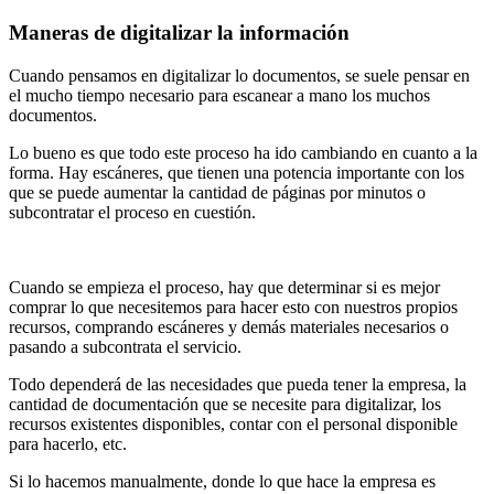
Maneras de digitalizar la información
Cuando pensamos en digitalizar lo documentos, se suele pensar en
el mucho tiempo necesario para escanear a mano los muchos
documentos.
Lo bueno es que todo este proceso ha ido cambiando en cuanto a la
forma. Hay escáneres, que tienen una potencia importante con los
que se puede aumentar la cantidad de páginas por minutos o
subcontratar el proceso en cuestión.
Cuando se empieza el proceso, hay que determinar si es mejor
comprar lo que necesitemos para hacer esto con nuestros propios
recursos, comprando escáneres y demás materiales necesarios o
pasando a subcontrata el servicio.
Todo dependerá de las necesidades que pueda tener la empresa, la
cantidad de documentación que se necesite para digitalizar, los
recursos existentes disponibles, contar con el personal disponible
para hacerlo, etc.
Si lo hacemos manualmente, donde lo que hace la empresa es