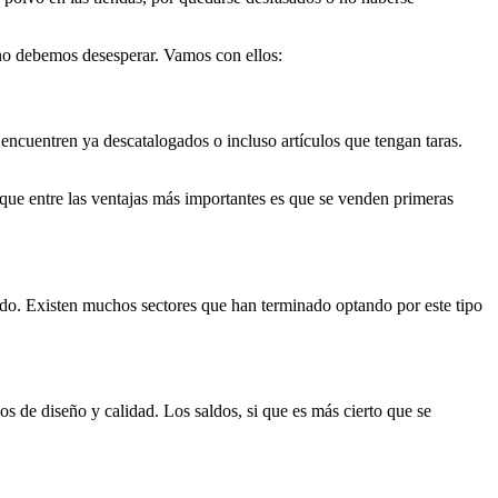
 no debemos desesperar. Vamos con ellos:
encuentren ya descatalogados o incluso artículos que tengan taras.
ue entre las ventajas más importantes es que se venden primeras
o. Existen muchos sectores que han terminado optando por este tipo
los de diseño y calidad. Los saldos, si que es más cierto que se