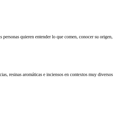
 personas quieren entender lo que comen, conocer su origen,
cias, resinas aromáticas e inciensos en contextos muy diversos