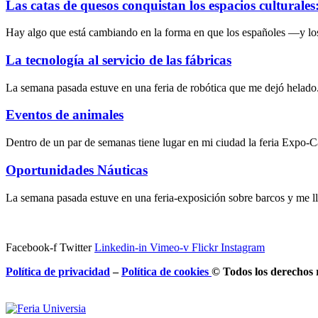
Las catas de quesos conquistan los espacios culturale
Hay algo que está cambiando en la forma en que los españoles —y lo
La tecnología al servicio de las fábricas
La semana pasada estuve en una feria de robótica que me dejó helado
Eventos de animales
Dentro de un par de semanas tiene lugar en mi ciudad la feria Expo-
Oportunidades Náuticas
La semana pasada estuve en una feria-exposición sobre barcos y me l
Facebook-f
Twitter
Linkedin-in
Vimeo-v
Flickr
Instagram
Política de privacidad
–
Política de
cookies
© Todos los derechos 