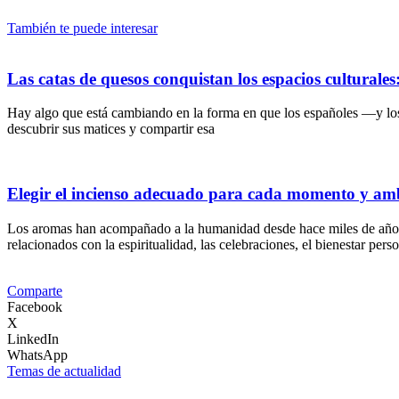
También te puede interesar
Las catas de quesos conquistan los espacios culturale
Hay algo que está cambiando en la forma en que los españoles —y lo
descubrir sus matices y compartir esa
Elegir el incienso adecuado para cada momento y am
Los aromas han acompañado a la humanidad desde hace miles de años. A 
relacionados con la espiritualidad, las celebraciones, el bienestar pers
Comparte
Facebook
X
LinkedIn
WhatsApp
Temas de actualidad