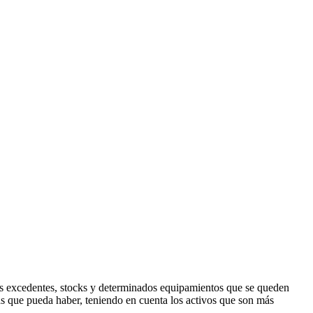
tos excedentes, stocks y determinados equipamientos que se queden
tas que pueda haber, teniendo en cuenta los activos que son más