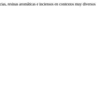
cias, resinas aromáticas e inciensos en contextos muy diversos