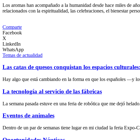
Los aromas han acompañado a la humanidad desde hace miles de años. A 
relacionados con la espiritualidad, las celebraciones, el bienestar pers
Comparte
Facebook
X
LinkedIn
WhatsApp
Temas de actualidad
Las catas de quesos conquistan los espacios culturale
Hay algo que está cambiando en la forma en que los españoles —y lo
La tecnología al servicio de las fábricas
La semana pasada estuve en una feria de robótica que me dejó helado
Eventos de animales
Dentro de un par de semanas tiene lugar en mi ciudad la feria Expo-
Oportunidades Náuticas