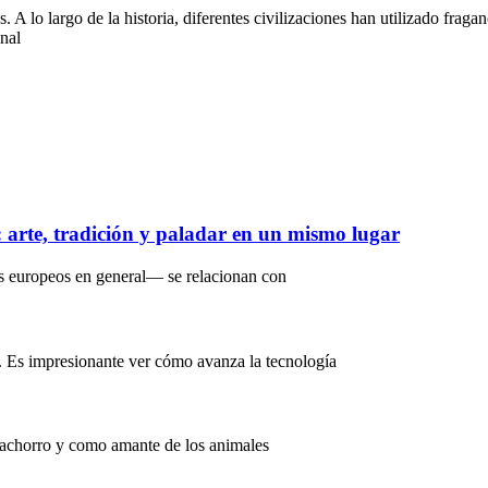
lo largo de la historia, diferentes civilizaciones han utilizado fragan
onal
s: arte, tradición y paladar en un mismo lugar
s europeos en general— se relacionan con
. Es impresionante ver cómo avanza la tecnología
Cachorro y como amante de los animales