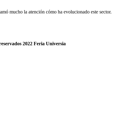
lamó mucho la atención cómo ha evolucionado este sector.
reservados 2022 Feria
Universia