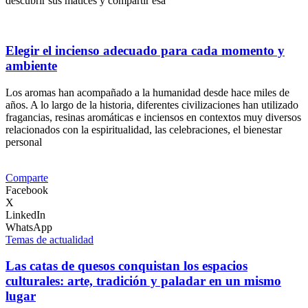
descubrir sus matices y compartir esa
Elegir el incienso adecuado para cada momento y
ambiente
Los aromas han acompañado a la humanidad desde hace miles de
años. A lo largo de la historia, diferentes civilizaciones han utilizado
fragancias, resinas aromáticas e inciensos en contextos muy diversos
relacionados con la espiritualidad, las celebraciones, el bienestar
personal
Comparte
Facebook
X
LinkedIn
WhatsApp
Temas de actualidad
Las catas de quesos conquistan los espacios
culturales: arte, tradición y paladar en un mismo
lugar