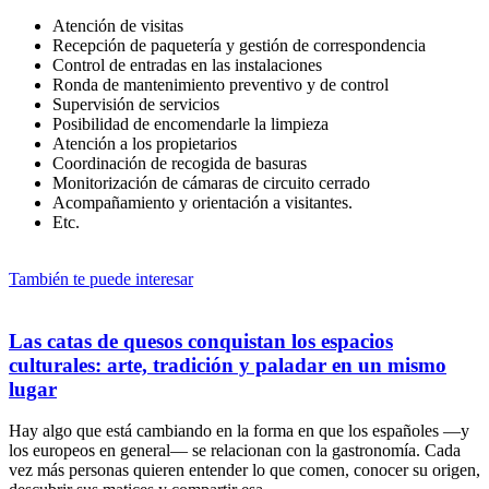
Atención de visitas
Recepción de paquetería y gestión de correspondencia
Control de entradas en las instalaciones
Ronda de mantenimiento preventivo y de control
Supervisión de servicios
Posibilidad de encomendarle la limpieza
Atención a los propietarios
Coordinación de recogida de basuras
Monitorización de cámaras de circuito cerrado
Acompañamiento y orientación a visitantes.
Etc.
También te puede interesar
Las catas de quesos conquistan los espacios
culturales: arte, tradición y paladar en un mismo
lugar
Hay algo que está cambiando en la forma en que los españoles —y
los europeos en general— se relacionan con la gastronomía. Cada
vez más personas quieren entender lo que comen, conocer su origen,