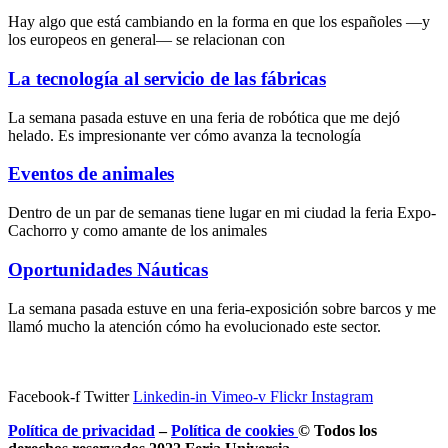
Hay algo que está cambiando en la forma en que los españoles —y
los europeos en general— se relacionan con
La tecnología al servicio de las fábricas
La semana pasada estuve en una feria de robótica que me dejó
helado. Es impresionante ver cómo avanza la tecnología
Eventos de animales
Dentro de un par de semanas tiene lugar en mi ciudad la feria Expo-
Cachorro y como amante de los animales
Oportunidades Náuticas
La semana pasada estuve en una feria-exposición sobre barcos y me
llamó mucho la atención cómo ha evolucionado este sector.
Facebook-f
Twitter
Linkedin-in
Vimeo-v
Flickr
Instagram
Política de privacidad
–
Política de
cookies
© Todos los