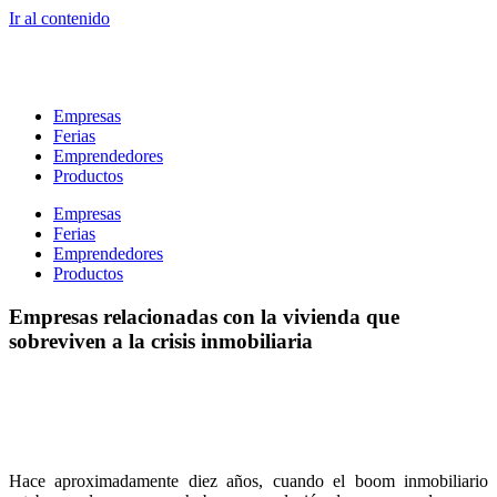
Ir al contenido
Empresas
Ferias
Emprendedores
Productos
Empresas
Ferias
Emprendedores
Productos
Empresas relacionadas con la vivienda que
sobreviven a la crisis inmobiliaria
Hace aproximadamente diez años, cuando el boom inmobiliario