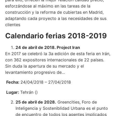
esforzándose al máximo en las tareas de la
construcción y la reforma de cubiertas en Madrid,
adaptando cada proyecto a las necesidades de sus
clientes
Calendario ferias 2018-2019
24 de abril de 2018. Project Iran
En 2017 se celebró la 3a edición de esta feria en Irán,
con 362 expositores internacionales de 22 países.
Sin duda la apertura de su mercado y el
levantamiento progresivo de…
Fecha:
24/04/2018 – 27/04/2018
Lugar:
Tehrán ()
25 de abril de 2028.
Greencities, Foro de
Inteligencia y Sosteniblidad Urbana es el punto
de encuentro de todos los agentes implicados