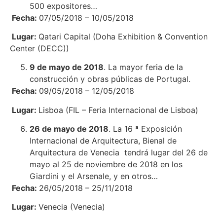
500 expositores…
Fecha:
07/05/2018 – 10/05/2018
Lugar:
Qatari Capital (Doha Exhibition & Convention
Center (DECC))
9 de mayo de 2018
. La mayor feria de la
construcción y obras públicas de Portugal.
Fecha:
09/05/2018 – 12/05/2018
Lugar:
Lisboa (FIL – Feria Internacional de Lisboa)
26 de mayo de 2018
. La 16 ª Exposición
Internacional de Arquitectura, Bienal de
Arquitectura de Venecia tendrá lugar del 26 de
mayo al 25 de noviembre de 2018 en los
Giardini y el Arsenale, y en otros…
Fecha:
26/05/2018 – 25/11/2018
Lugar:
Venecia (Venecia)