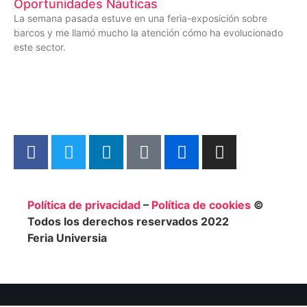
Oportunidades Náuticas
La semana pasada estuve en una feria-exposición sobre
barcos y me llamó mucho la atención cómo ha evolucionado
este sector.
Política de privacidad
–
Política de
cookies
©
Todos los derechos reservados 2022
Feria
Universia