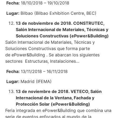
Fecha:
18/10/2018 – 19/10/2018
Lugar:
Bilbao (Bilbao Exhibition Centre, BEC)
13 de nobviembre de 2018. CONSTRUTEC,
Salón Internacional de Materiales, Técnicas y
Soluciones Constructivas (ePower&B
uilding)
Salón Internacional de Materiales, Técnicas y
Soluciones Constructivas que forma parte
de ePower&Building . Se abarcan los siguientes
sectores Estructuras, Instalaciones…
Fecha:
13/11/2018 – 16/11/2018
Lugar:
Madrid (IFEMA)
13 de noviembre de 2018. VETECO, Salón
Internacional de la Ventana, Fachada y
Protección Solar (ePower&Building)
Feria integrada en ePower&Building que combina una
serie de eventos enfocados al mundo de la