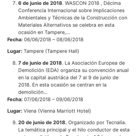
6 de junio de 2018
. WASCON 2018 , Décima
Conferencia Internacional sobre Implicaciones
Ambientales y Técnicas de la Construcción con
Materiales Alternativos se celebra en esta
ocasión en Tampere,…
Fecha:
06/06/2018 – 08/06/2018
Lugar:
Tampere (Tampere Hall)
7 de junio de 2018
. La Asociación Europea de
Demolición (EDA) organiza su convención anual
en la capital austriáca del 7 al 9 de junio de
2018. En esta ocasión se centran en la
demolición…
Fecha:
07/06/2018 – 09/06/2018
Lugar:
Viena (Vienna Marriott Hotel)
20 de junio de 2018.
Organizado por Tecnalia.
La temática principal y el hilo conductor de esta