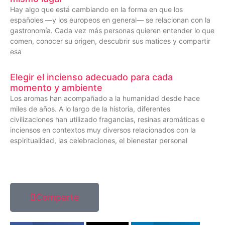
Hay algo que está cambiando en la forma en que los
españoles —y los europeos en general— se relacionan con la
gastronomía. Cada vez más personas quieren entender lo que
comen, conocer su origen, descubrir sus matices y compartir
esa
Elegir el incienso adecuado para cada
momento y ambiente
Los aromas han acompañado a la humanidad desde hace
miles de años. A lo largo de la historia, diferentes
civilizaciones han utilizado fragancias, resinas aromáticas e
inciensos en contextos muy diversos relacionados con la
espiritualidad, las celebraciones, el bienestar personal
Comparte