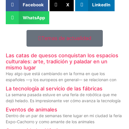
Facebook
X
LinkedIn
WhatsApp
Temas de actualidad
Las catas de quesos conquistan los espacios
culturales: arte, tradición y paladar en un
mismo lugar
Hay algo que está cambiando en la forma en que los
españoles —y los europeos en general— se relacionan con
La tecnología al servicio de las fábricas
La semana pasada estuve en una feria de robótica que me
dejó helado. Es impresionante ver cómo avanza la tecnología
Eventos de animales
Dentro de un par de semanas tiene lugar en mi ciudad la feria
Expo-Cachorro y como amante de los animales