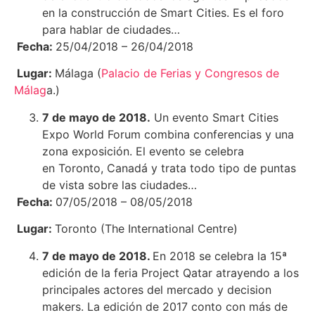
en la construcción de Smart Cities. Es el foro
para hablar de ciudades…
Fecha:
25/04/2018 – 26/04/2018
Lugar:
Málaga (
Palacio de Ferias y Congresos de
Málag
a.)
7 de mayo de 2018.
Un evento Smart Cities
Expo World Forum combina conferencias y una
zona exposición. El evento se celebra
en Toronto, Canadá y trata todo tipo de puntas
de vista sobre las ciudades…
Fecha:
07/05/2018 – 08/05/2018
Lugar:
Toronto (The International Centre)
7 de mayo de 2018.
En 2018 se celebra la 15ª
edición de la feria Project Qatar atrayendo a los
principales actores del mercado y decision
makers. La edición de 2017 conto con más de