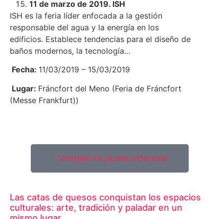
11 de marzo de 2019. ISH
ISH es la feria líder enfocada a la gestión
responsable del agua y la energía en los
edificios. Establece tendencias para el diseño de
baños modernos, la tecnología…
Fecha:
11/03/2019 – 15/03/2019
Lugar:
Fráncfort del Meno (Feria de Fráncfort
(Messe Frankfurt))
También te puede interesar
Las catas de quesos conquistan los espacios
culturales: arte, tradición y paladar en un
mismo lugar