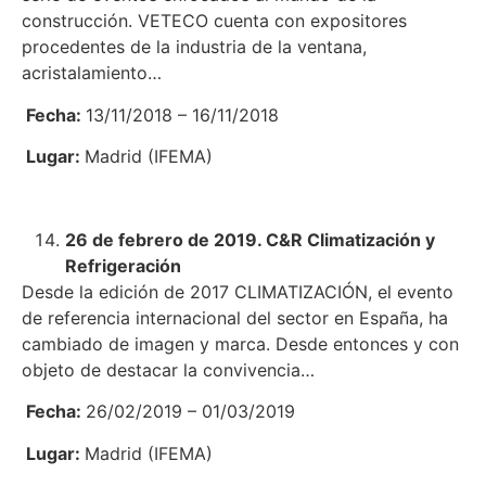
construcción. VETECO cuenta con expositores
procedentes de la industria de la ventana,
acristalamiento…
Fecha:
13/11/2018 – 16/11/2018
Lugar:
Madrid (IFEMA)
26 de febrero de 2019. C&R Climatización y
Refrigeración
Desde la edición de 2017 CLIMATIZACIÓN, el evento
de referencia internacional del sector en España, ha
cambiado de imagen y marca. Desde entonces y con
objeto de destacar la convivencia…
Fecha:
26/02/2019 – 01/03/2019
Lugar:
Madrid (IFEMA)