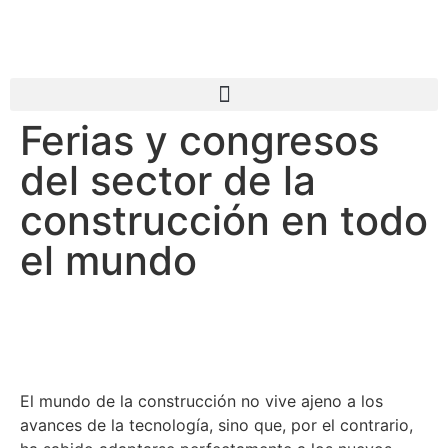
Ferias y congresos
del sector de la
construcción en todo
el mundo
El mundo de la construcción no vive ajeno a los
avances de la tecnología, sino que, por el contrario,