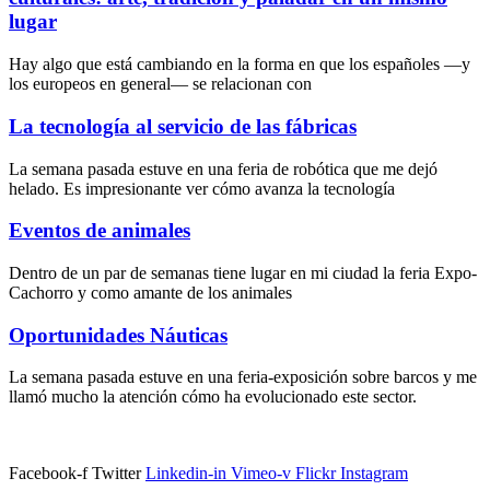
lugar
Hay algo que está cambiando en la forma en que los españoles —y
los europeos en general— se relacionan con
La tecnología al servicio de las fábricas
La semana pasada estuve en una feria de robótica que me dejó
helado. Es impresionante ver cómo avanza la tecnología
Eventos de animales
Dentro de un par de semanas tiene lugar en mi ciudad la feria Expo-
Cachorro y como amante de los animales
Oportunidades Náuticas
La semana pasada estuve en una feria-exposición sobre barcos y me
llamó mucho la atención cómo ha evolucionado este sector.
Facebook-f
Twitter
Linkedin-in
Vimeo-v
Flickr
Instagram