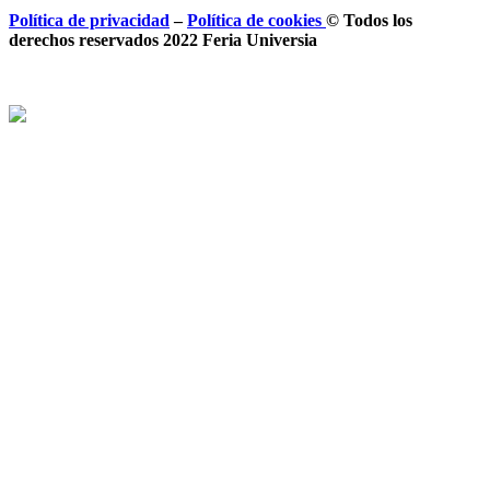
Política de privacidad
–
Política de
cookies
© Todos los
derechos reservados 2022 Feria
Universia