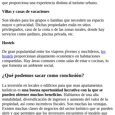
que proporciona una experiencia distinta al turismo urbano.
Villas y casas de vacaciones
Son ideales para los grupos o familias que necesiten un espacio
mayor o privacidad. Dichas propiedades están en sitios
privilegiados, caso de la costa o de las zonas rurales, donde hay
servicios como jardines, piscina privada, etc.
Hostels
De gran popularidad entre los viajeros jóvenes y mochileros,
los
hostels
proporcionan alojamiento económico en habitaciones
compartidas. Hay áreas comunes como salas de estar o cocinas, lo
que fomenta un ambiente social.
¿Qué podemos sacar como conclusión?
La inversión en locales o edificios para que sean apartamentos
turísticos es
una buena oportunidad lucrativa con la que se
pueden obtener muchos beneficios
. Hablamos de una alta
rentabilidad, diversificación de ingresos y aumento del valor de la
propiedad, así como incentivos fiscales. Son muchas las ventajas.
Existen muchas clases de negocios del sector turístico que se pueden
abrir y que permiten que los inversores encuentren el modelo que