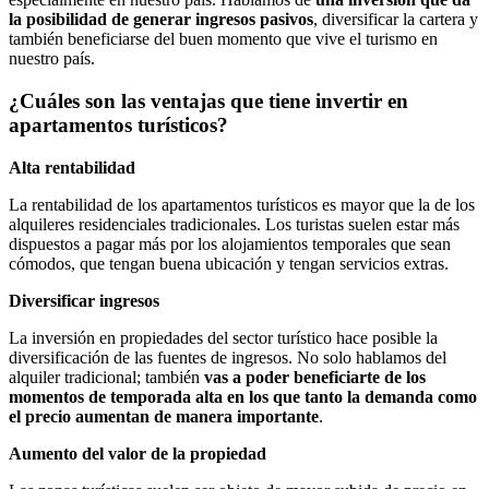
la posibilidad de generar ingresos pasivos
, diversificar la cartera y
también beneficiarse del buen momento que vive el turismo en
nuestro país.
¿Cuáles son las ventajas que tiene invertir en
apartamentos turísticos?
Alta rentabilidad
La rentabilidad de los apartamentos turísticos es mayor que la de los
alquileres residenciales tradicionales. Los turistas suelen estar más
dispuestos a pagar más por los alojamientos temporales que sean
cómodos, que tengan buena ubicación y tengan servicios extras.
Diversificar ingresos
La inversión en propiedades del sector turístico hace posible la
diversificación de las fuentes de ingresos. No solo hablamos del
alquiler tradicional; también
vas a poder beneficiarte de los
momentos de temporada alta en los que tanto la demanda como
el precio aumentan de manera importante
.
Aumento del valor de la propiedad