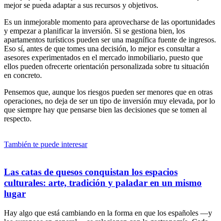
mejor se pueda adaptar a sus recursos y objetivos.
Es un inmejorable momento para aprovecharse de las oportunidades
y empezar a planificar la inversión. Si se gestiona bien, los
apartamentos turísticos pueden ser una magnífica fuente de ingresos.
Eso sí, antes de que tomes una decisión, lo mejor es consultar a
asesores experimentados en el mercado inmobiliario, puesto que
ellos pueden ofrecerte orientación personalizada sobre tu situación
en concreto.
Pensemos que, aunque los riesgos pueden ser menores que en otras
operaciones, no deja de ser un tipo de inversión muy elevada, por lo
que siempre hay que pensarse bien las decisiones que se tomen al
respecto.
También te puede interesar
Las catas de quesos conquistan los espacios
culturales: arte, tradición y paladar en un mismo
lugar
Hay algo que está cambiando en la forma en que los españoles —y