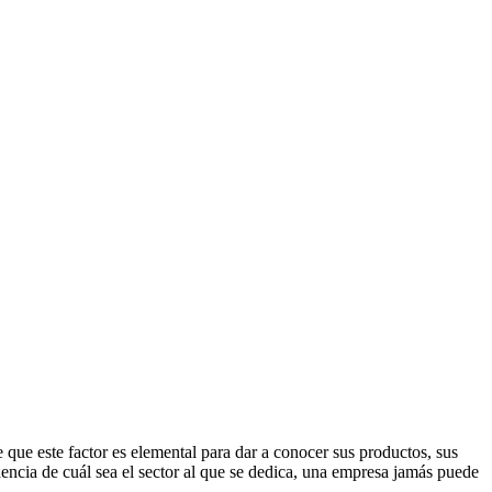
 que este factor es elemental para dar a conocer sus productos, sus
encia de cuál sea el sector al que se dedica, una empresa jamás puede