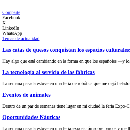
Comparte
Facebook
X
LinkedIn
WhatsApp
Temas de actualidad
Las catas de quesos conquistan los espacios culturale
Hay algo que está cambiando en la forma en que los españoles —y lo
La tecnología al servicio de las fábricas
La semana pasada estuve en una feria de robótica que me dejó helado
Eventos de animales
Dentro de un par de semanas tiene lugar en mi ciudad la feria Expo-
Oportunidades Náuticas
La semana pasada estuve en una feria-exposición sobre barcos y me l