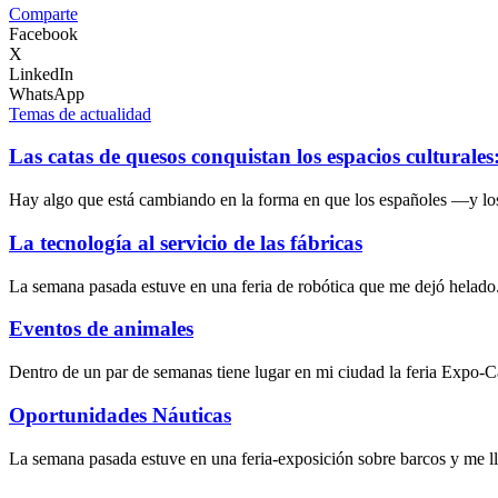
Comparte
Facebook
X
LinkedIn
WhatsApp
Temas de actualidad
Las catas de quesos conquistan los espacios culturale
Hay algo que está cambiando en la forma en que los españoles —y lo
La tecnología al servicio de las fábricas
La semana pasada estuve en una feria de robótica que me dejó helado
Eventos de animales
Dentro de un par de semanas tiene lugar en mi ciudad la feria Expo-
Oportunidades Náuticas
La semana pasada estuve en una feria-exposición sobre barcos y me l