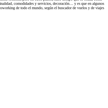
originalidad, comodidades y servicios, decoración… y es que en algunos
 coworking de todo el mundo, según el buscador de vuelos y de viajes