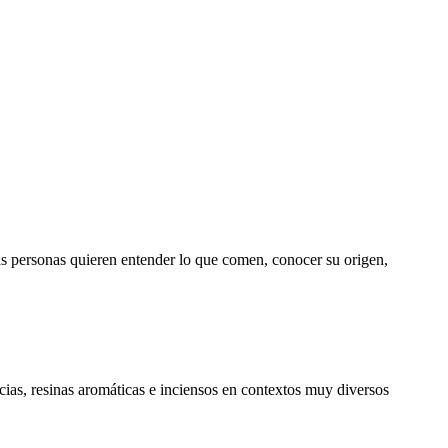
 personas quieren entender lo que comen, conocer su origen,
cias, resinas aromáticas e inciensos en contextos muy diversos