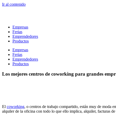
Ir al contenido
Empresas
Ferias
Emprendedores
Productos
Empresas
Ferias
Emprendedores
Productos
Los mejores centros de coworking para grandes emp
El
coworking
, o centros de trabajo compartido, están muy de moda en 
alquiler de la oficina con todo lo que ello implica, alquiler, facturas