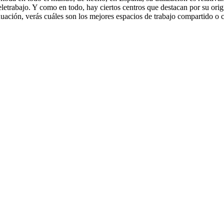
l teletrabajo. Y como en todo, hay ciertos centros que destacan por su 
uación, verás cuáles son los mejores espacios de trabajo compartido o