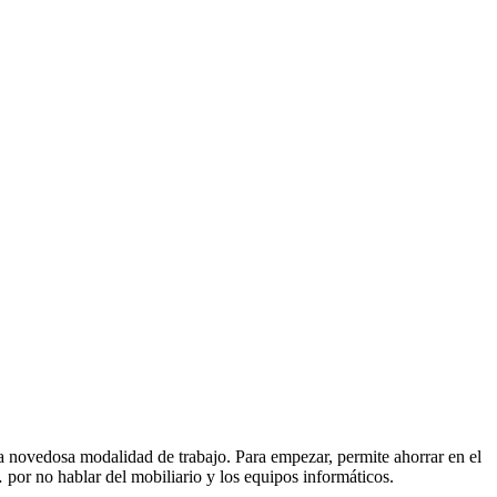
ta novedosa modalidad de trabajo. Para empezar, permite ahorrar en el
… por no hablar del mobiliario y los equipos informáticos.