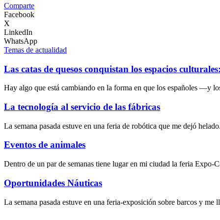
Comparte
Facebook
X
LinkedIn
WhatsApp
Temas de actualidad
Las catas de quesos conquistan los espacios culturale
Hay algo que está cambiando en la forma en que los españoles —y lo
La tecnología al servicio de las fábricas
La semana pasada estuve en una feria de robótica que me dejó helado
Eventos de animales
Dentro de un par de semanas tiene lugar en mi ciudad la feria Expo-
Oportunidades Náuticas
La semana pasada estuve en una feria-exposición sobre barcos y me l