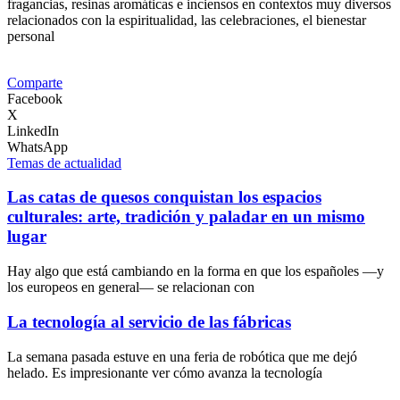
fragancias, resinas aromáticas e inciensos en contextos muy diversos
relacionados con la espiritualidad, las celebraciones, el bienestar
personal
Comparte
Facebook
X
LinkedIn
WhatsApp
Temas de actualidad
Las catas de quesos conquistan los espacios
culturales: arte, tradición y paladar en un mismo
lugar
Hay algo que está cambiando en la forma en que los españoles —y
los europeos en general— se relacionan con
La tecnología al servicio de las fábricas
La semana pasada estuve en una feria de robótica que me dejó
helado. Es impresionante ver cómo avanza la tecnología