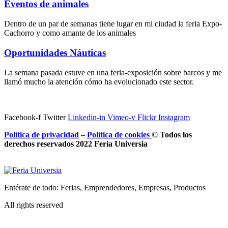
Eventos de animales
Dentro de un par de semanas tiene lugar en mi ciudad la feria Expo-
Cachorro y como amante de los animales
Oportunidades Náuticas
La semana pasada estuve en una feria-exposición sobre barcos y me
llamó mucho la atención cómo ha evolucionado este sector.
Facebook-f
Twitter
Linkedin-in
Vimeo-v
Flickr
Instagram
Política de privacidad
–
Política de
cookies
© Todos los
derechos reservados 2022 Feria
Universia
Entérate de todo: Ferias, Emprendedores, Empresas, Productos
All rights reserved