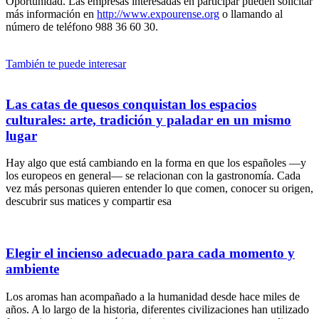
Oportunidad. Las empresas interesadas en participar pueden solicitar
más información en
http://www.expourense.org
o llamando al
número de teléfono 988 36 60 30.
También te puede interesar
Las catas de quesos conquistan los espacios
culturales: arte, tradición y paladar en un mismo
lugar
Hay algo que está cambiando en la forma en que los españoles —y
los europeos en general— se relacionan con la gastronomía. Cada
vez más personas quieren entender lo que comen, conocer su origen,
descubrir sus matices y compartir esa
Elegir el incienso adecuado para cada momento y
ambiente
Los aromas han acompañado a la humanidad desde hace miles de
años. A lo largo de la historia, diferentes civilizaciones han utilizado