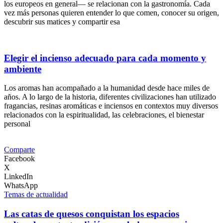
los europeos en general— se relacionan con la gastronomía. Cada
vez más personas quieren entender lo que comen, conocer su origen,
descubrir sus matices y compartir esa
Elegir el incienso adecuado para cada momento y
ambiente
Los aromas han acompañado a la humanidad desde hace miles de
años. A lo largo de la historia, diferentes civilizaciones han utilizado
fragancias, resinas aromáticas e inciensos en contextos muy diversos
relacionados con la espiritualidad, las celebraciones, el bienestar
personal
Comparte
Facebook
X
LinkedIn
WhatsApp
Temas de actualidad
Las catas de quesos conquistan los espacios