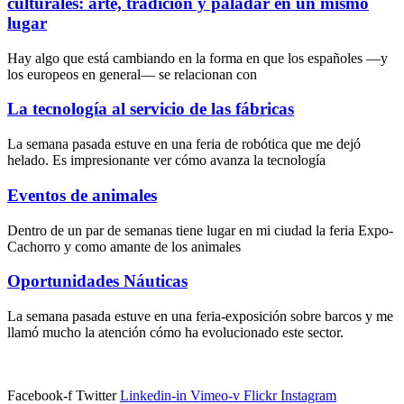
culturales: arte, tradición y paladar en un mismo
lugar
Hay algo que está cambiando en la forma en que los españoles —y
los europeos en general— se relacionan con
La tecnología al servicio de las fábricas
La semana pasada estuve en una feria de robótica que me dejó
helado. Es impresionante ver cómo avanza la tecnología
Eventos de animales
Dentro de un par de semanas tiene lugar en mi ciudad la feria Expo-
Cachorro y como amante de los animales
Oportunidades Náuticas
La semana pasada estuve en una feria-exposición sobre barcos y me
llamó mucho la atención cómo ha evolucionado este sector.
Facebook-f
Twitter
Linkedin-in
Vimeo-v
Flickr
Instagram