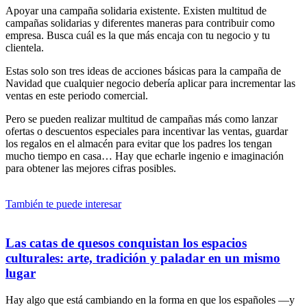
Apoyar una campaña solidaria existente. Existen multitud de
campañas solidarias y diferentes maneras para contribuir como
empresa. Busca cuál es la que más encaja con tu negocio y tu
clientela.
Estas solo son tres ideas de acciones básicas para la campaña de
Navidad que cualquier negocio debería aplicar para incrementar las
ventas en este periodo comercial.
Pero se pueden realizar multitud de campañas más como lanzar
ofertas o descuentos especiales para incentivar las ventas, guardar
los regalos en el almacén para evitar que los padres los tengan
mucho tiempo en casa… Hay que echarle ingenio e imaginación
para obtener las mejores cifras posibles.
También te puede interesar
Las catas de quesos conquistan los espacios
culturales: arte, tradición y paladar en un mismo
lugar
Hay algo que está cambiando en la forma en que los españoles —y