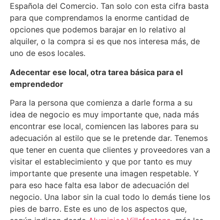
Española del Comercio. Tan solo con esta cifra basta
para que comprendamos la enorme cantidad de
opciones que podemos barajar en lo relativo al
alquiler, o la compra si es que nos interesa más, de
uno de esos locales.
Adecentar ese local, otra tarea básica para el
emprendedor
Para la persona que comienza a darle forma a su
idea de negocio es muy importante que, nada más
encontrar ese local, comiencen las labores para su
adecuación al estilo que se le pretende dar. Tenemos
que tener en cuenta que clientes y proveedores van a
visitar el establecimiento y que por tanto es muy
importante que presente una imagen respetable. Y
para eso hace falta esa labor de adecuación del
negocio. Una labor sin la cual todo lo demás tiene los
pies de barro. Este es uno de los aspectos que,