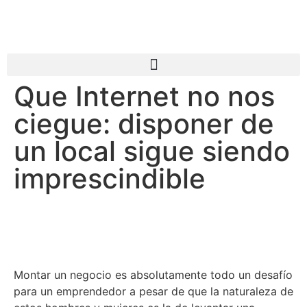
Que Internet no nos
ciegue: disponer de
un local sigue siendo
imprescindible
Montar un negocio es absolutamente todo un desafío
para un emprendedor a pesar de que la naturaleza de