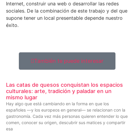
Internet, construir una web o desarrollar las redes
sociales. De la combinación de este trabajo y del que
supone tener un local presentable depende nuestro
éxito.
También te puede interesar
Las catas de quesos conquistan los espacios
culturales: arte, tradición y paladar en un
mismo lugar
Hay algo que está cambiando en la forma en que los
españoles —y los europeos en general— se relacionan con la
gastronomía. Cada vez más personas quieren entender lo que
comen, conocer su origen, descubrir sus matices y compartir
esa