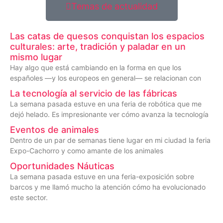
Temas de actualidad
Las catas de quesos conquistan los espacios
culturales: arte, tradición y paladar en un
mismo lugar
Hay algo que está cambiando en la forma en que los
españoles —y los europeos en general— se relacionan con
La tecnología al servicio de las fábricas
La semana pasada estuve en una feria de robótica que me
dejó helado. Es impresionante ver cómo avanza la tecnología
Eventos de animales
Dentro de un par de semanas tiene lugar en mi ciudad la feria
Expo-Cachorro y como amante de los animales
Oportunidades Náuticas
La semana pasada estuve en una feria-exposición sobre
barcos y me llamó mucho la atención cómo ha evolucionado
este sector.