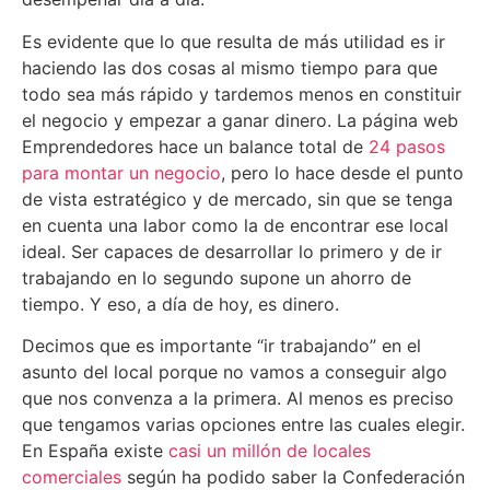
Es evidente que lo que resulta de más utilidad es ir
haciendo las dos cosas al mismo tiempo para que
todo sea más rápido y tardemos menos en constituir
el negocio y empezar a ganar dinero. La página web
Emprendedores hace un balance total de
24 pasos
para montar un negocio
, pero lo hace desde el punto
de vista estratégico y de mercado, sin que se tenga
en cuenta una labor como la de encontrar ese local
ideal. Ser capaces de desarrollar lo primero y de ir
trabajando en lo segundo supone un ahorro de
tiempo. Y eso, a día de hoy, es dinero.
Decimos que es importante “ir trabajando” en el
asunto del local porque no vamos a conseguir algo
que nos convenza a la primera. Al menos es preciso
que tengamos varias opciones entre las cuales elegir.
En España existe
casi un millón de locales
comerciales
según ha podido saber la Confederación