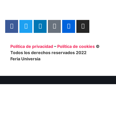
Política de privacidad
–
Política de
cookies
©
Todos los derechos reservados 2022
Feria
Universia