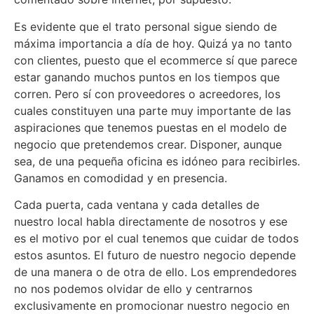
Es evidente que el trato personal sigue siendo de
máxima importancia a día de hoy. Quizá ya no tanto
con clientes, puesto que el ecommerce sí que parece
estar ganando muchos puntos en los tiempos que
corren. Pero sí con proveedores o acreedores, los
cuales constituyen una parte muy importante de las
aspiraciones que tenemos puestas en el modelo de
negocio que pretendemos crear. Disponer, aunque
sea, de una pequeña oficina es idóneo para recibirles.
Ganamos en comodidad y en presencia.
Cada puerta, cada ventana y cada detalles de
nuestro local habla directamente de nosotros y ese
es el motivo por el cual tenemos que cuidar de todos
estos asuntos. El futuro de nuestro negocio depende
de una manera o de otra de ello. Los emprendedores
no nos podemos olvidar de ello y centrarnos
exclusivamente en promocionar nuestro negocio en