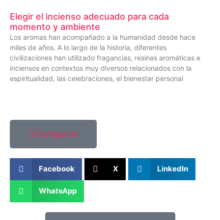
Elegir el incienso adecuado para cada
momento y ambiente
Los aromas han acompañado a la humanidad desde hace
miles de años. A lo largo de la historia, diferentes
civilizaciones han utilizado fragancias, resinas aromáticas e
inciensos en contextos muy diversos relacionados con la
espiritualidad, las celebraciones, el bienestar personal
Comparte
Facebook
X
LinkedIn
WhatsApp