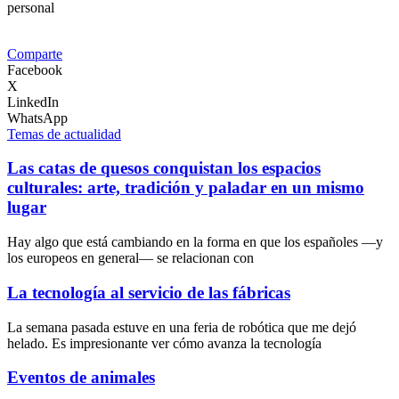
personal
Comparte
Facebook
X
LinkedIn
WhatsApp
Temas de actualidad
Las catas de quesos conquistan los espacios
culturales: arte, tradición y paladar en un mismo
lugar
Hay algo que está cambiando en la forma en que los españoles —y
los europeos en general— se relacionan con
La tecnología al servicio de las fábricas
La semana pasada estuve en una feria de robótica que me dejó
helado. Es impresionante ver cómo avanza la tecnología
Eventos de animales