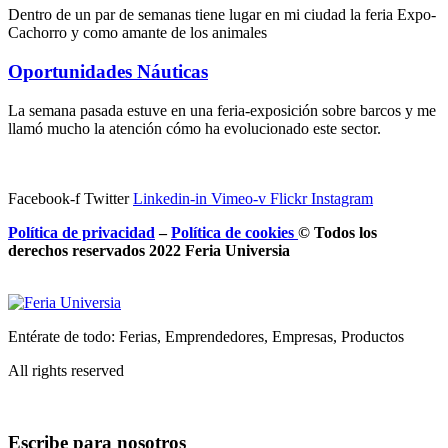
Dentro de un par de semanas tiene lugar en mi ciudad la feria Expo-
Cachorro y como amante de los animales
Oportunidades Náuticas
La semana pasada estuve en una feria-exposición sobre barcos y me
llamó mucho la atención cómo ha evolucionado este sector.
Facebook-f
Twitter
Linkedin-in
Vimeo-v
Flickr
Instagram
Política de privacidad
–
Política de
cookies
© Todos los
derechos reservados 2022 Feria
Universia
Entérate de todo: Ferias, Emprendedores, Empresas, Productos
All rights reserved
Escribe para nosotros