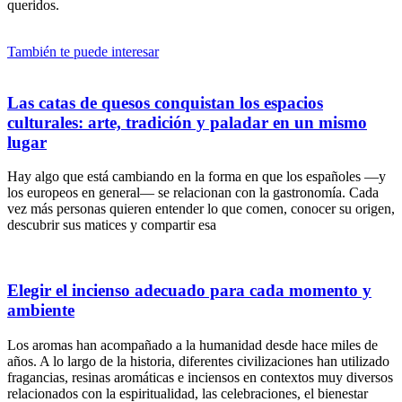
queridos.
También te puede interesar
Las catas de quesos conquistan los espacios
culturales: arte, tradición y paladar en un mismo
lugar
Hay algo que está cambiando en la forma en que los españoles —y
los europeos en general— se relacionan con la gastronomía. Cada
vez más personas quieren entender lo que comen, conocer su origen,
descubrir sus matices y compartir esa
Elegir el incienso adecuado para cada momento y
ambiente
Los aromas han acompañado a la humanidad desde hace miles de
años. A lo largo de la historia, diferentes civilizaciones han utilizado
fragancias, resinas aromáticas e inciensos en contextos muy diversos
relacionados con la espiritualidad, las celebraciones, el bienestar