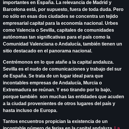
importantes en España. La relevancia de Madrid y
Barcelona está, por supuesto, fuera de toda duda. Pero
no sólo en esas dos ciudades se concentra un tejido
empresarial capital para la economía nacional. Urbes
como Valencia o Sevilla, capitales de comunidades
autónomas tan significativas para el país como la
Comunidad Valenciana o Andalucía, también tienen un
sitio destacado en el panorama nacional.
Centrémonos en lo que atañe a la capital andaluza.
Sevilla es el nudo de comunicaciones y trabajo del sur
de España. Se trata de un lugar ideal para que
incontables empresas de Andalucía, Murcia o
Extremadura se reúnan. Y eso tirando por lo bajo,
porque también son muchas las entidades que acuden
a la ciudad provenientes de otros lugares del país y
hasta incluso de Europa.
Tantos encuentros propician la existencia de un
incontable número de ferias en la capital andaluza.
La