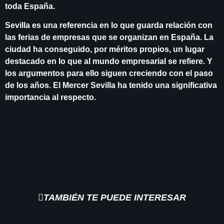
toda España.
Sevilla es una referencia en lo que guarda relación con
las ferias de empresas que se organizan en España. La
ciudad ha conseguido, por méritos propios, un lugar
destacado en lo que al mundo empresarial se refiere. Y
los argumentos para ello siguen creciendo con el paso
de los años. El Mercer Sevilla ha tenido una significativa
importancia al respecto.
TAMBIÉN TE PUEDE INTERESAR