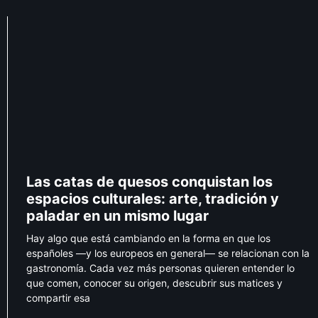
Las catas de quesos conquistan los
espacios culturales: arte, tradición y
paladar en un mismo lugar
Hay algo que está cambiando en la forma en que los
españoles —y los europeos en general— se relacionan con la
gastronomía. Cada vez más personas quieren entender lo
que comen, conocer su origen, descubrir sus matices y
compartir esa