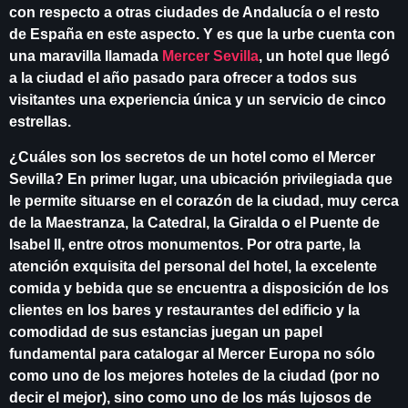
con respecto a otras ciudades de Andalucía o el resto
de España en este aspecto. Y es que la urbe cuenta con
una maravilla llamada
Mercer Sevilla
, un hotel que llegó
a la ciudad el año pasado para ofrecer a todos sus
visitantes una experiencia única y un servicio de cinco
estrellas.
¿Cuáles son los secretos de un hotel como el Mercer
Sevilla? En primer lugar, una ubicación privilegiada que
le permite situarse en el corazón de la ciudad, muy cerca
de la Maestranza, la Catedral, la Giralda o el Puente de
Isabel II, entre otros monumentos. Por otra parte, la
atención exquisita del personal del hotel, la excelente
comida y bebida que se encuentra a disposición de los
clientes en los bares y restaurantes del edificio y la
comodidad de sus estancias juegan un papel
fundamental para catalogar al Mercer Europa no sólo
como uno de los mejores hoteles de la ciudad (por no
decir el mejor), sino como uno de los más lujosos de