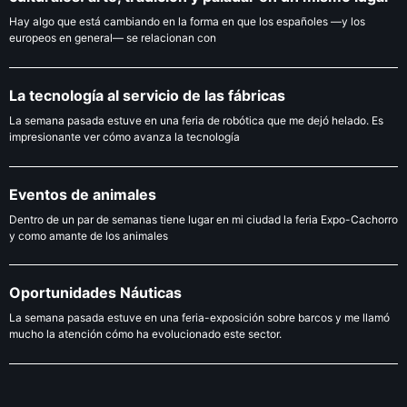
Hay algo que está cambiando en la forma en que los españoles —y los
europeos en general— se relacionan con
La tecnología al servicio de las fábricas
La semana pasada estuve en una feria de robótica que me dejó helado. Es
impresionante ver cómo avanza la tecnología
Eventos de animales
Dentro de un par de semanas tiene lugar en mi ciudad la feria Expo-Cachorro
y como amante de los animales
Oportunidades Náuticas
La semana pasada estuve en una feria-exposición sobre barcos y me llamó
mucho la atención cómo ha evolucionado este sector.