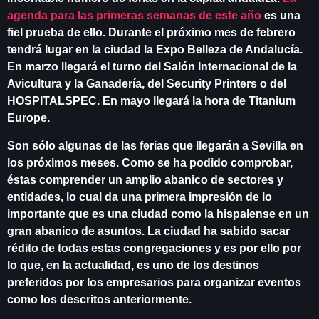
agenda para las primeras semanas de este año
es una
fiel prueba de ello. Durante el próximo mes de febrero
tendrá lugar en la ciudad la Expo Belleza de Andalucía.
En marzo llegará el turno del Salón Internacional de la
Avicultura y la Ganadería, del Security Printers o del
HOSPITALSPEC. En mayo llegará la hora de Titanium
Europe.
Son sólo algunas de las ferias que llegarán a Sevilla en
los próximos meses. Como se ha podido comprobar,
éstas comprender un amplio abanico de sectores y
entidades, lo cual da una primera impresión de lo
importante que es una ciudad como la hispalense en un
gran abanico de asuntos. La ciudad ha sabido sacar
rédito de todas estas congregaciones y es por ello por
lo que, en la actualidad, es uno de los destinos
preferidos por los empresarios para organizar eventos
como los descritos anteriormente.