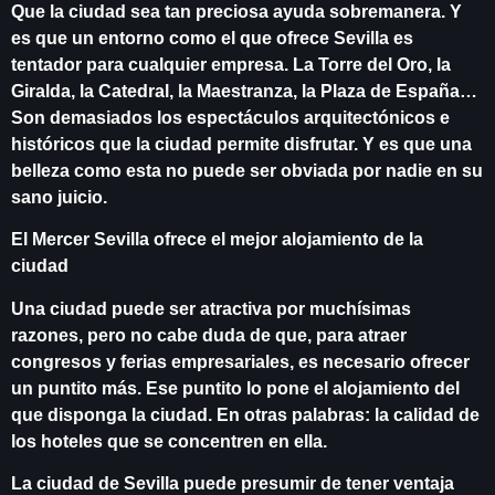
Que la ciudad sea tan preciosa ayuda sobremanera. Y
es que un entorno como el que ofrece Sevilla es
tentador para cualquier empresa. La Torre del Oro, la
Giralda, la Catedral, la Maestranza, la Plaza de España…
Son demasiados los espectáculos arquitectónicos e
históricos que la ciudad permite disfrutar. Y es que una
belleza como esta no puede ser obviada por nadie en su
sano juicio.
El Mercer Sevilla ofrece el mejor alojamiento de la
ciudad
Una ciudad puede ser atractiva por muchísimas
razones, pero no cabe duda de que, para atraer
congresos y ferias empresariales, es necesario ofrecer
un puntito más. Ese puntito lo pone el alojamiento del
que disponga la ciudad. En otras palabras: la calidad de
los hoteles que se concentren en ella.
La ciudad de Sevilla puede presumir de tener ventaja