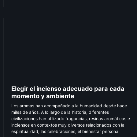
Elegir el incienso adecuado para cada
momento y ambiente
Los aromas han acompañado a la humanidad desde hace
miles de años. A lo largo de la historia, diferentes
civilizaciones han utilizado fragancias, resinas aromáticas e
inciensos en contextos muy diversos relacionados con la
espiritualidad, las celebraciones, el bienestar personal