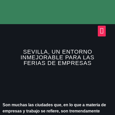
SEVILLA, UN ENTORNO
INMEJORABLE PARA LAS
FERIAS DE EMPRESAS
Son muchas las ciudades que, en lo que a materia de
empresas y trabajo se refiere, son tremendamente